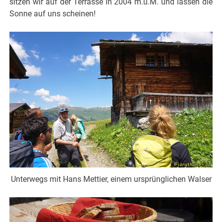
sitzen wir auf der Terrasse in 2004 m.ü.M. und lassen die
Sonne auf uns scheinen!
Unterwegs mit Hans Mettier, einem ursprünglichen Walser