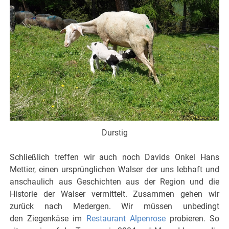
Durstig
Schließlich treffen wir auch noch Davids Onkel Hans
Mettier, einen ursprünglichen Walser der uns lebhaft und
anschaulich aus Geschichten aus der Region und die
Historie der Walser vermittelt. Zusammen gehen wir
zurück nach Medergen. Wir müssen unbedingt
den Ziegenkäse im
Restaurant Alpenrose
probieren. So