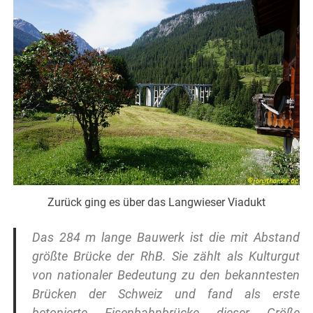
Zurück ging es über das Langwieser Viadukt
Das 284 m lange Bauwerk ist die mit Abstand
größte Brücke der RhB. Sie zählt als Kulturgut
von nationaler Bedeutung zu den bekanntesten
Brücken der Schweiz und fand als erste
betonierte Eisenbahnbrücke dieser Größe