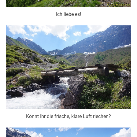
Ich liebe es!
Könnt Ihr die frische, klare Luft riechen?