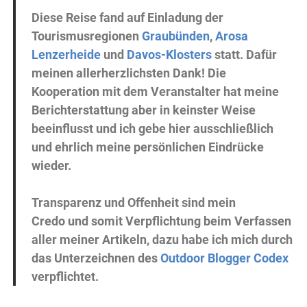
Diese Reise fand auf Einladung der
Tourismusregionen
Graubünden
,
Arosa
Lenzerheide
und
Davos-Klosters
statt. Dafür
meinen allerherzlichsten Dank! Die
Kooperation mit dem Veranstalter hat meine
Berichterstattung aber in keinster Weise
beeinflusst und ich gebe hier ausschließlich
und ehrlich meine persönlichen Eindrücke
wieder.
Transparenz und Offenheit sind mein
Credo und somit Verpflichtung beim Verfassen
aller meiner Artikeln, dazu habe ich mich durch
das Unterzeichnen des
Outdoor Blogger Codex
verpflichtet.