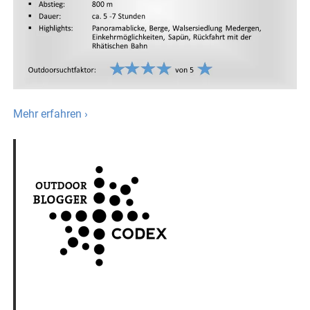
Mehr erfahren ›