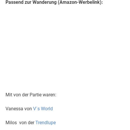
Passend zur Wanderung (Amazon-Werbelink):
Mit von der Partie waren:
Vanessa von
V´s World
Milos von der
Trendlupe