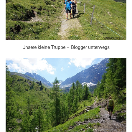
Unsere kleine Truppe – Blogger unterwegs