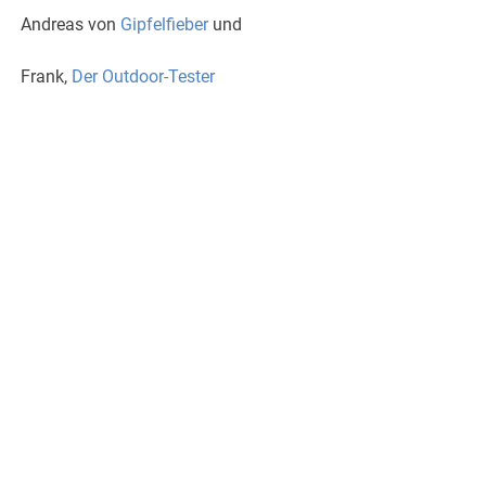
Andreas von
Gipfelfieber
und
Frank,
Der Outdoor-Tester