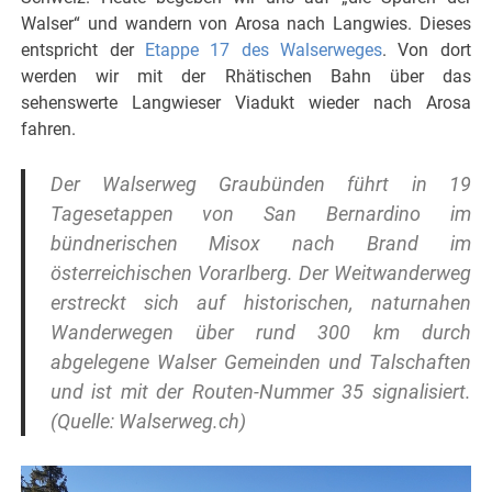
Walser“ und wandern von Arosa nach Langwies. Dieses
entspricht der
Etappe 17 des Walserweges
. Von dort
werden wir mit der Rhätischen Bahn über das
sehenswerte Langwieser Viadukt wieder nach Arosa
fahren.
Der Walserweg Graubünden führt in 19
Tagesetappen von San Bernardino im
bündnerischen Misox nach Brand im
österreichischen Vorarlberg. Der Weitwanderweg
erstreckt sich auf historischen, naturnahen
Wanderwegen über rund 300 km durch
abgelegene Walser Gemeinden und Talschaften
und ist mit der Routen-Nummer 35 signalisiert.
(Quelle: Walserweg.ch)