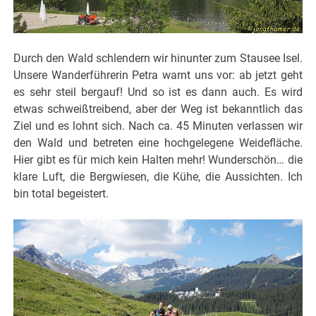
Durch den Wald schlendern wir hinunter zum Stausee Isel.
Unsere Wanderführerin Petra warnt uns vor: ab jetzt geht
es sehr steil bergauf! Und so ist es dann auch. Es wird
etwas schweißtreibend, aber der Weg ist bekanntlich das
Ziel und es lohnt sich. Nach ca. 45 Minuten verlassen wir
den Wald und betreten eine hochgelegene Weidefläche.
Hier gibt es für mich kein Halten mehr! Wunderschön… die
klare Luft, die Bergwiesen, die Kühe, die Aussichten. Ich
bin total begeistert.