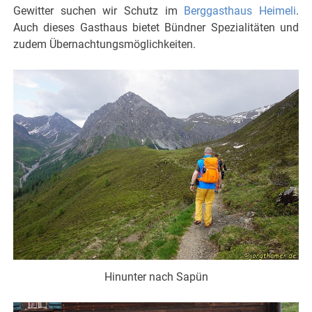
Gewitter suchen wir Schutz im
Berggasthaus Heimeli
.
Auch dieses Gasthaus bietet Bündner Spezialitäten und
zudem Übernachtungsmöglichkeiten.
Hinunter nach Sapün