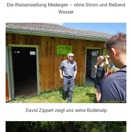
Die Walsersiedlung Medergen – ohne Strom und fließend
Wasser
David Zippert zeigt uns seine Bodenalp