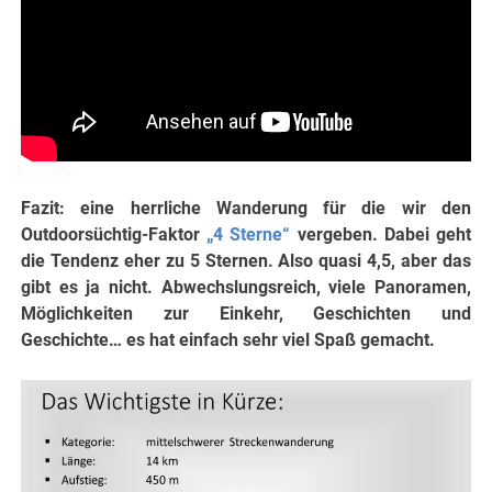
Fazit: eine herrliche Wanderung für die wir den
Outdoorsüchtig-Faktor
„4 Sterne“
vergeben. Dabei geht
die Tendenz eher zu 5 Sternen. Also quasi 4,5, aber das
gibt es ja nicht. Abwechslungsreich, viele Panoramen,
Möglichkeiten zur Einkehr, Geschichten und
Geschichte… es hat einfach sehr viel Spaß gemacht.