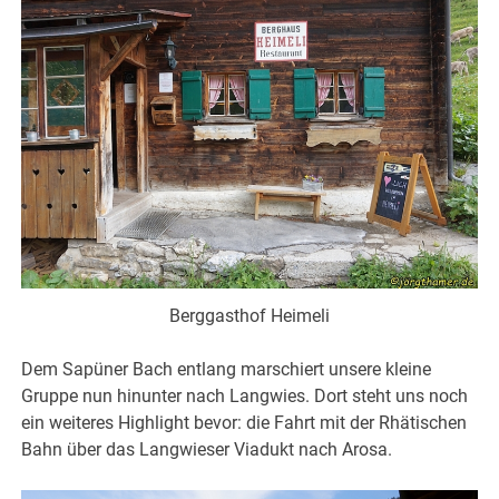
Berggasthof Heimeli
Dem Sapüner Bach entlang marschiert unsere kleine
Gruppe nun hinunter nach Langwies. Dort steht uns noch
ein weiteres Highlight bevor: die Fahrt mit der Rhätischen
Bahn über das Langwieser Viadukt nach Arosa.