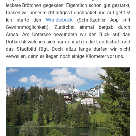
leckere Brötchen gegessen.
Eigentlich schon gut gestärkt,
fassen wir unser reichhaltiges Lunchpaket und auf geht´s!
Ich starte den
Wanderbock
(Schrittzähler App mit
Gewinnmöglichkeit). Zunächst einmal bergab durch
Arosa. Am Untersee bewundern wir den Blick auf das
Dofkirchli welches sich harmonisch in die Landschaft und
das Stadtbild fügt. Doch allzu lange dürfen wir nicht
verweilen, denn es liegen noch einige Kilometer vor uns.