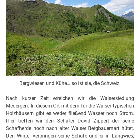
Bergwiesen und Kühe… so ist sie, die Schweiz!
Nach kurzer Zeit erreichen wir die Walsersiedlung
Medergen. In diesem Ort mit dem für die Walser typischen
Holzhäusern gibt es weder fließend Wasser noch Strom.
Hier treffen wir den Schäfer David Zippert der seine
Schafherde noch nach alter Walser Bergbauernart hütet.
Den Winter verbringen seine Schafe und er in Langwies,