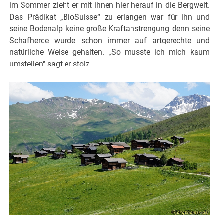
im Sommer zieht er mit ihnen hier herauf in die Bergwelt.
Das Prädikat „BioSuisse“ zu erlangen war für ihn und
seine Bodenalp keine große Kraftanstrengung denn seine
Schafherde wurde schon immer auf artgerechte und
natürliche Weise gehalten. „So musste ich mich kaum
umstellen“ sagt er stolz.