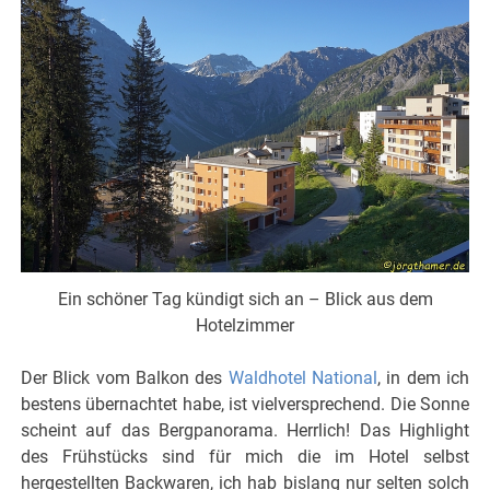
Ein schöner Tag kündigt sich an – Blick aus dem
Hotelzimmer
Der Blick vom Balkon des
Waldhotel National
, in dem ich
bestens übernachtet habe, ist vielversprechend. Die Sonne
scheint auf das Bergpanorama. Herrlich! Das Highlight
des Frühstücks sind für mich die im Hotel selbst
hergestellten Backwaren, ich hab bislang nur selten solch