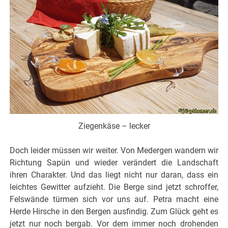
Ziegenkäse – lecker
Doch leider müssen wir weiter. Von Medergen wandern wir
Richtung Sapün und wieder verändert die Landschaft
ihren Charakter. Und das liegt nicht nur daran, dass ein
leichtes Gewitter aufzieht. Die Berge sind jetzt schroffer,
Felswände türmen sich vor uns auf. Petra macht eine
Herde Hirsche in den Bergen ausfindig. Zum Glück geht es
jetzt nur noch bergab. Vor dem immer noch drohenden