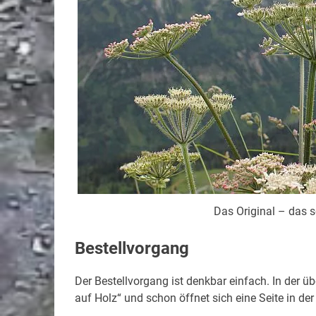
Das Original – das s
Bestellvorgang
Der Bestellvorgang ist denkbar einfach. In der ü
auf Holz“ und schon öffnet sich eine Seite in de