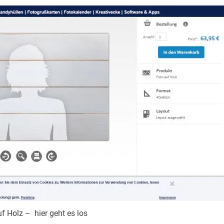
f Holz – hier geht es los