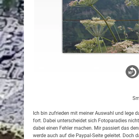
Smi
Ich bin zufrieden mit meiner Auswahl und lege 
fort. Dabei unterscheidet sich Fotoparadies nic
dabei einen Fehler machen. Mir passiert das d
werde auch auf die Paypal-Seite geleitet. Doch da