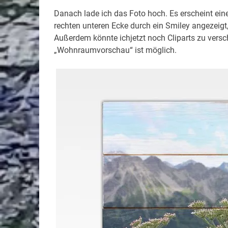
Danach lade ich das Foto hoch. Es erscheint eine
rechten unteren Ecke durch ein Smiley angezeigt
Außerdem könnte ichjetzt noch Cliparts zu vers
„Wohnraumvorschau“ ist möglich.