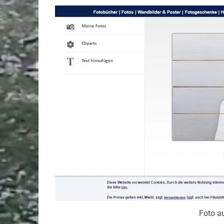
Foto au