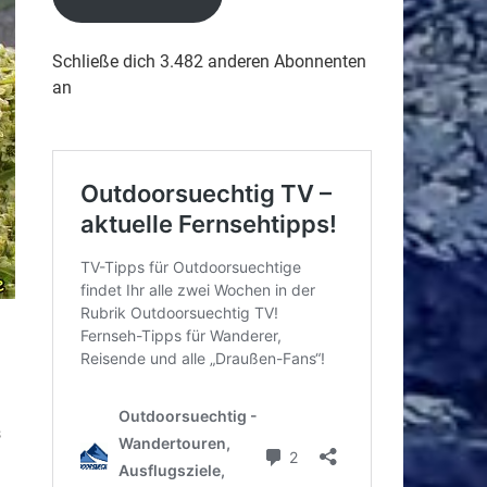
Schließe dich 3.482 anderen Abonnenten
an
s