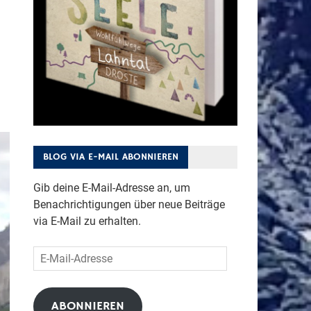
BLOG VIA E-MAIL ABONNIEREN
Gib deine E-Mail-Adresse an, um
Benachrichtigungen über neue Beiträge
via E-Mail zu erhalten.
E-
Mail-
Adresse
ABONNIEREN