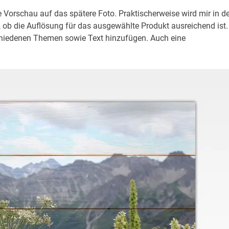
 Vorschau auf das spätere Foto. Praktischerweise wird mir in de
, ob die Auflösung für das ausgewählte Produkt ausreichend ist.
chiedenen Themen sowie Text hinzufügen. Auch eine