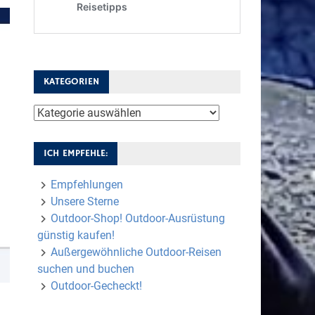
KATEGORIEN
Kategorien
ICH EMPFEHLE:
Empfehlungen
Unsere Sterne
Outdoor-Shop! Outdoor-Ausrüstung
günstig kaufen!
Außergewöhnliche Outdoor-Reisen
suchen und buchen
Outdoor-Gecheckt!