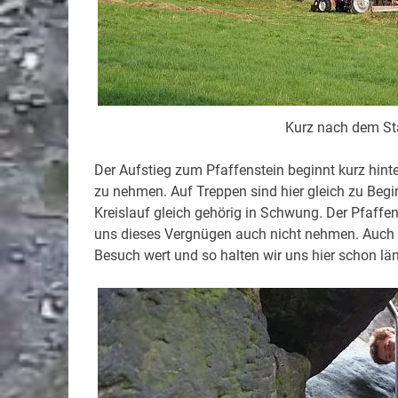
Kurz nach dem Sta
Der Aufstieg zum Pfaffenstein beginnt kurz hinter
zu nehmen. Auf Treppen sind hier gleich zu Be
Kreislauf gleich gehörig in Schwung. Der Pfaffe
uns dieses Vergnügen auch nicht nehmen. Auch 
Besuch wert und so halten wir uns hier schon län