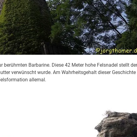
r berühmten Barbarine. Diese 42 Meter hohe Felsnadel stellt de
utter verwünscht wurde. Am Wahrheitsgehalt dieser Geschichte
Felsformation allemal.