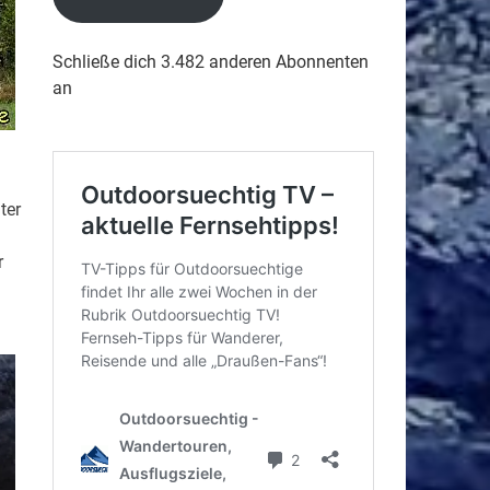
Schließe dich 3.482 anderen Abonnenten
an
ter
r