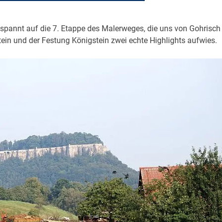
spannt auf die 7. Etappe des Malerweges, die uns von Gohrisch
ein und der Festung Königstein zwei echte Highlights aufwies.