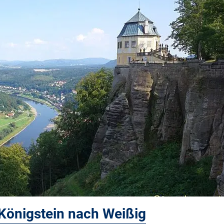
Königstein nach Weißig