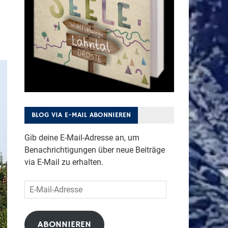
BLOG VIA E-MAIL ABONNIEREN
Gib deine E-Mail-Adresse an, um
Benachrichtigungen über neue Beiträge
via E-Mail zu erhalten.
E-
Mail-
Adresse
ABONNIEREN