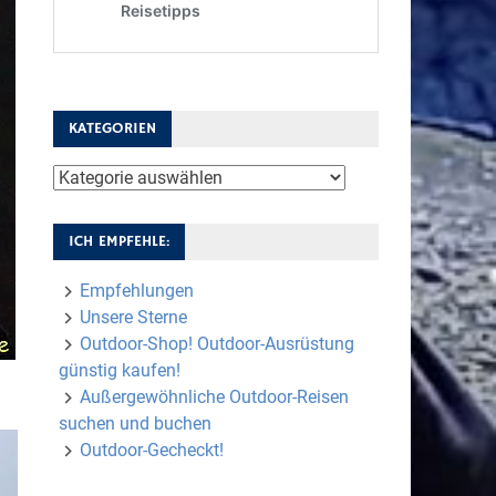
KATEGORIEN
Kategorien
ICH EMPFEHLE:
Empfehlungen
Unsere Sterne
Outdoor-Shop! Outdoor-Ausrüstung
günstig kaufen!
Außergewöhnliche Outdoor-Reisen
suchen und buchen
Outdoor-Gecheckt!