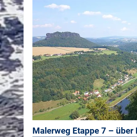
Malerweg Etappe 7 – über 