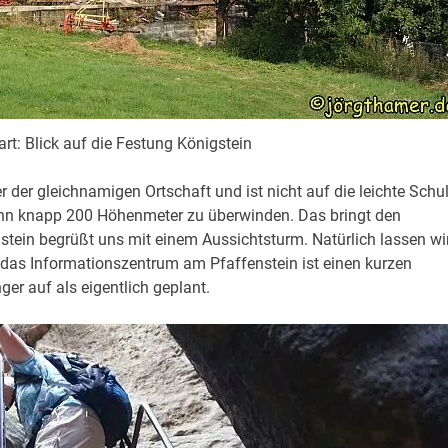
rt: Blick auf die Festung Königstein
 der gleichnamigen Ortschaft und ist nicht auf die leichte Schul
ginn knapp 200 Höhenmeter zu überwinden.
Das bringt den
nstein begrüßt uns mit einem Aussichtsturm. Natürlich lassen wi
das Informationszentrum am Pfaffenstein ist einen kurzen
ger auf als eigentlich geplant.