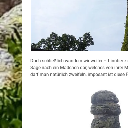
Doch schließlich wandern wir weiter – hinüber zu
Sage nach ein Mädchen dar, welches von ihrer M
darf man natürlich zweifeln, imposant ist diese 