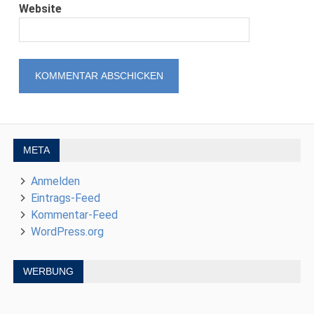
Website
META
Anmelden
Eintrags-Feed
Kommentar-Feed
WordPress.org
WERBUNG