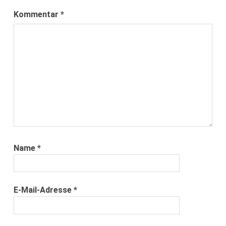
Kommentar
*
Name
*
E-Mail-Adresse
*