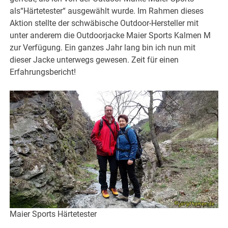
als“Härtetester“ ausgewählt wurde. Im Rahmen dieses
Aktion stellte der schwäbische Outdoor-Hersteller mit
unter anderem die Outdoorjacke Maier Sports Kalmen M
zur Verfügung. Ein ganzes Jahr lang bin ich nun mit
dieser Jacke unterwegs gewesen. Zeit für einen
Erfahrungsbericht!
Maier Sports Härtetester