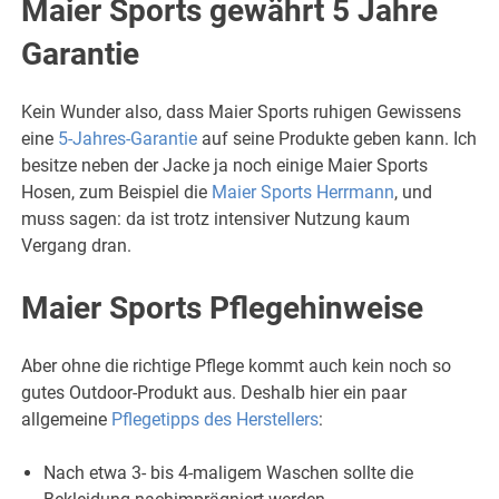
Maier Sports gewährt 5 Jahre
Garantie
Kein Wunder also, dass Maier Sports ruhigen Gewissens
eine
5-Jahres-Garantie
auf seine Produkte geben kann. Ich
besitze neben der Jacke ja noch einige Maier Sports
Hosen, zum Beispiel die
Maier Sports Herrmann
, und
muss sagen: da ist trotz intensiver Nutzung kaum
Vergang dran.
Maier Sports Pflegehinweise
Aber ohne die richtige Pflege kommt auch kein noch so
gutes Outdoor-Produkt aus. Deshalb hier ein paar
allgemeine
Pflegetipps des Herstellers
:
Nach etwa 3- bis 4-maligem Waschen sollte die