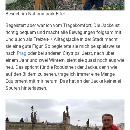
Besuch im Nationalpark Eifel
Begeistert aber war ich vom Tragekomfort. Die Jacke ist
richtig bequem und macht alle Bewegungen folgsam mit.
Und auch als Freizeit- / Alltagsjacke in der Stadt macht
sie eine gute Figur. So begleitete sie mich beispielsweise
nach
Prag
oder bei anderen Citytrips. Jetzt, nach über
einem Jahr und zwei Wintern, sieht sie quasi noch aus wie
neu. Das spricht für die Robustheit der Jacke, denn wie
auf den Bildern zu sehen, trage ich immer eine Menge
Equipment mit mir herum. Das hat an der Jacke keinerlei
Spuren hinterlassen.