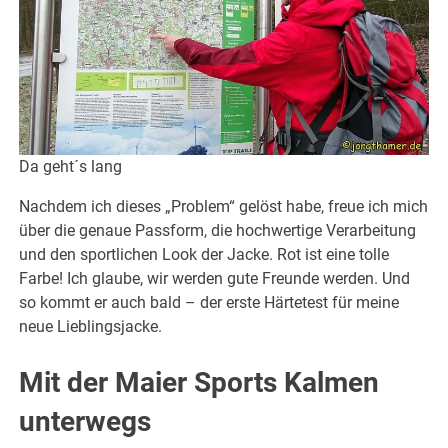
Da geht´s lang
Nachdem ich dieses „Problem“ gelöst habe, freue ich mich
über die genaue Passform, die hochwertige Verarbeitung
und den sportlichen Look der Jacke. Rot ist eine tolle
Farbe! Ich glaube, wir werden gute Freunde werden. Und
so kommt er auch bald – der erste Härtetest für meine
neue Lieblingsjacke.
Mit der Maier Sports Kalmen
unterwegs