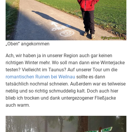
„Oben“ angekommen
Ach, wir haben ja in unserer Region auch gar keinen
richtigen Winter mehr. Wo soll man dann eine Winterjacke
testen? Vielleicht im Taunus? Auf unserer Tour um die
romantischen Ruinen bei Weilnau
sollte es dann
tatsächlich nochmal schneien. Außerdem war es teilweise
neblig und so richtig schmuddelig kalt. Doch auch hier
blieb ich trocken und dank untergezogener Fließjacke
auch warm.