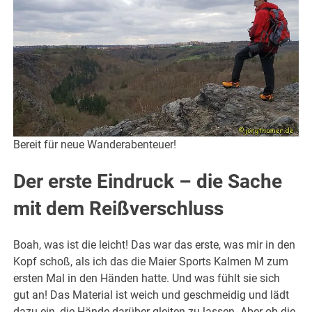
Bereit für neue Wanderabenteuer!
Der erste Eindruck – die Sache
mit dem Reißverschluss
Boah, was ist die leicht! Das war das erste, was mir in den
Kopf schoß, als ich das die Maier Sports Kalmen M zum
ersten Mal in den Händen hatte. Und was fühlt sie sich
gut an! Das Material ist weich und geschmeidig und lädt
dazu ein, die Hände darüber gleiten zu lassen. Aber ob die