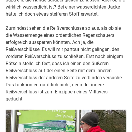
wirklich wasserdicht ist? Bei einer wasserdichten Jacke
hätte ich doch etwas steiferen Stoff erwartet.
Zumindest sehen die Reißverschlüsse so aus, als ob sie
die Wassermenge eines ordentlichen Regenschauers
erfolgreich aussperren könnten. Ach ja, die
Reißverschlüsse. Es will mir partout nicht gelingen, den
vorderen Reißverschluss zu schließen. Erst nach einigem
Rätseln stelle ich fest, dass ich einen den äußeren
Reißverschluss auf der einen Seite mit dem inneren
Reißverschluss der anderen Seite zu verbinden versuche.
Das funktioniert natürlich nicht, denn der innere
Reißverschluss ist zum Einzippen eines Mitlayers
gedacht.