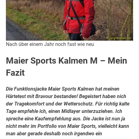
Nach über einem Jahr noch fast wie neu
Maier Sports Kalmen M – Mein
Fazit
Die Funktionsjacke Maier Sports Kalmen hat meinen
Härtetest mit Bravour bestanden! Begeistert haben nich
der Tragekomfort und der Wetterschutz. Für richtig kalte
Tage empfehle ich, einen Midlayer unterzuziehen. Ich
spreche eine Kaufempfehlung aus. Die Jacke ist nun ja
nicht mehr im Portfolio von Maier Sports, vielleicht kann
man aber gerade deshalb noch irgendwo ein