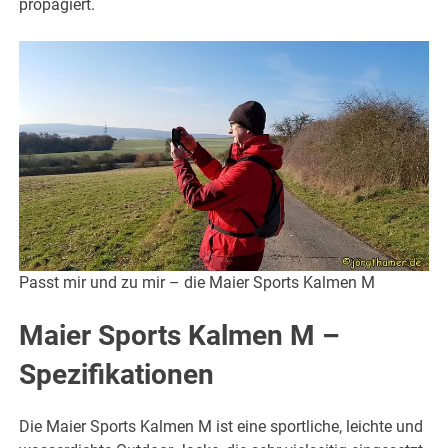
propagiert.
Passt mir und zu mir – die Maier Sports Kalmen M
Maier Sports Kalmen M –
Spezifikationen
Die Maier Sports Kalmen M ist eine sportliche, leichte und