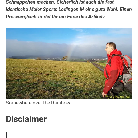
Schnäppchen machen. Sicherlich ist auch die fast
identische Maier Sports Lodingen M eine gute Wahl. Einen
Preisvergleich findet Ihr am Ende des Artikels.
Somewhere over the Rainbow…
Disclaimer