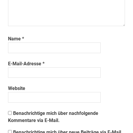
Name
*
E-Mail-Adresse
*
Website
Benachrichtige mich über nachfolgende
Kommentare via E-Mail.
Benachrichtige mich über neue Beiträge via E-Mail.