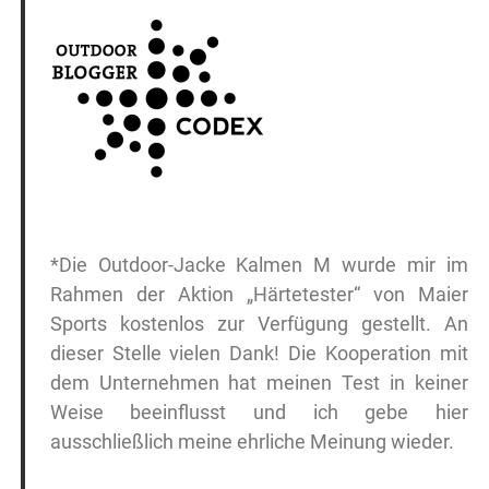
*Die Outdoor-Jacke Kalmen M wurde mir im
Rahmen der Aktion „Härtetester“ von Maier
Sports kostenlos zur Verfügung gestellt. An
dieser Stelle vielen Dank! Die Kooperation mit
dem Unternehmen hat meinen Test in keiner
Weise beeinflusst und ich gebe hier
ausschließlich meine ehrliche Meinung wieder.