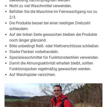
Bekleidung nachimprägniert werden.
Nicht zu viel Waschmittel verwenden.
Befüllen Sie die Maschine im Feinwaschgang nur zu
2/3.
Die Produkte besser bei einer niedrigen Drehzahl
schleudern.
Auf der linken Seite gewaschen bleiben die Produkte
noch länger glänzend.
Bitte unbedingt Reiß- oder Klettverschlüsse schließen.
Starke Flecken vorbehandeln.
Spezialwaschmittel für Funktionstextilien verwenden.
Damit die Atmungsaktivität erhalten bleibt, sollten
Funktionsjacken regelmäßig gewaschen werden.
Auf Weichspüler verzichten.