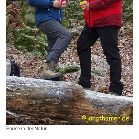
Pause in der Natur