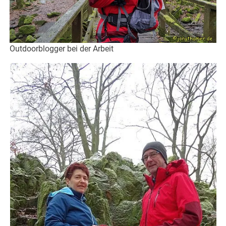
Outdoorblogger bei der Arbeit