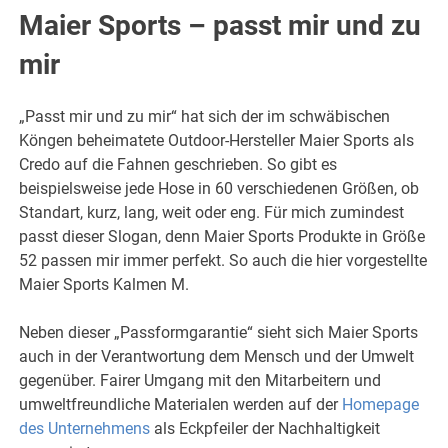
Maier Sports – passt mir und zu
mir
„Passt mir und zu mir“ hat sich der im schwäbischen
Köngen beheimatete Outdoor-Hersteller Maier Sports als
Credo auf die Fahnen geschrieben. So gibt es
beispielsweise jede Hose in 60 verschiedenen Größen, ob
Standart, kurz, lang, weit oder eng. Für mich zumindest
passt dieser Slogan, denn Maier Sports Produkte in Größe
52 passen mir immer perfekt. So auch die hier vorgestellte
Maier Sports Kalmen M.
Neben dieser „Passformgarantie“ sieht sich Maier Sports
auch in der Verantwortung dem Mensch und der Umwelt
gegenüber. Fairer Umgang mit den Mitarbeitern und
umweltfreundliche Materialen werden auf der
Homepage
des Unternehmens
als Eckpfeiler der Nachhaltigkeit