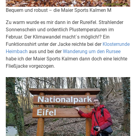
Bequem und robust – die Maier Sports Kalmen M
Zu warm wurde es mir dann in der Rureifel. Strahlender
Sonnenschein und ordentlich Plustemperaturen im
Februar. Der Klimawandel macht´s möglich!? Ein
Funktionsshirt unter der Jacke reichte bei der
Klosterrunde
Heimbach
aus und bei der
Wanderung um den Rursee
habe ich der Maier Sports Kalmen dann doch eine leichte
Fließjacke vorgezogen.