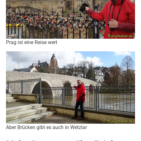
Prag ist eine Reise wert
Aber Brücken gibt es auch in Wetzlar