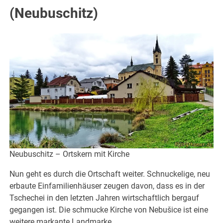
(Neubuschitz)
Neubuschitz – Ortskern mit Kirche
Nun geht es durch die Ortschaft weiter. Schnuckelige, neu
erbaute Einfamilienhäuser zeugen davon, dass es in der
Tschechei in den letzten Jahren wirtschaftlich bergauf
gegangen ist. Die schmucke Kirche von Nebušice ist eine
weitere markante Landmarke.