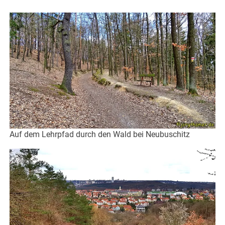
Auf dem Lehrpfad durch den Wald bei Neubuschitz