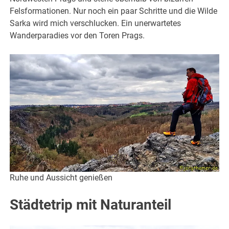
Felsformationen. Nur noch ein paar Schritte und die Wilde
Sarka wird mich verschlucken. Ein unerwartetes
Wanderparadies vor den Toren Prags.
Ruhe und Aussicht genießen
Städtetrip mit Naturanteil