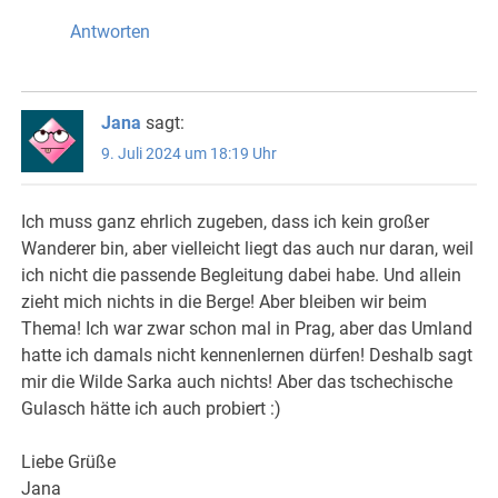
Antworten
Jana
sagt:
9. Juli 2024 um 18:19 Uhr
Ich muss ganz ehrlich zugeben, dass ich kein großer
Wanderer bin, aber vielleicht liegt das auch nur daran, weil
ich nicht die passende Begleitung dabei habe. Und allein
zieht mich nichts in die Berge! Aber bleiben wir beim
Thema! Ich war zwar schon mal in Prag, aber das Umland
hatte ich damals nicht kennenlernen dürfen! Deshalb sagt
mir die Wilde Sarka auch nichts! Aber das tschechische
Gulasch hätte ich auch probiert :)
Liebe Grüße
Jana