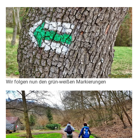
Wir folgen nun den grün-weißen Markierungen