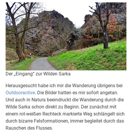
Der „Eingang“ zur Wilden Sarka
Herausgesucht habe ich mir die Wanderung übrigens bei
Outdooractive
. Die Bilder hatten es mir sofort angetan.
Und auch in Natura beeindruckt die Wanderung durch die
Wilde Sarka schon direkt zu Beginn. Der zunächst mit
einem rot-weißen Rechteck markierte Weg schlängelt sich
durch bizarre Felsformationen, immer begleitet durch das
Rauschen des Flusses.