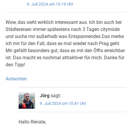
9. Juli 2024 um 10:19 Uhr
Wow, das sieht wirklich interessant aus. Ich bin auch bei
Städtereisen immer spätestens nach 3 Tagen citymüde
und suche mir außerhalb was Entspannendes.Das merke
ich mir für den Fall, dass es mal wieder nach Prag geht.
Mir gefällt besonders gut, dass es mit den Öffis erreichbar
ist. Das macht es nochmal attraktiver für mich. Danke für
den Tipp!
Antworten
Jörg
sagt:
9. Juli 2024 um 10:41 Uhr
Hallo Renate,