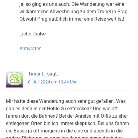
ja, so ging es uns auch. Die Wanderung war eine
willkommene Abwechslung zu dem Trubel in Prag.
Obwohl Prag natürlich immer eine Reise wert ist!
Liebe Grüße
Antworten
Tanja L.
sagt:
8. Juli 2024 um 10:44 Uhr
Mir hätte diese Wanderung auch sehr gut gefallen. Was
gab es denn in der Höhle zu entdecken? Und wie oft
fahren dort die Bahnen? Bei der Anreise mit Öffis zu eher
entlegenen Orten bin ich immer skeptisch. Bei uns fahren
die Busse ja oft morgens in die eine und abends in die