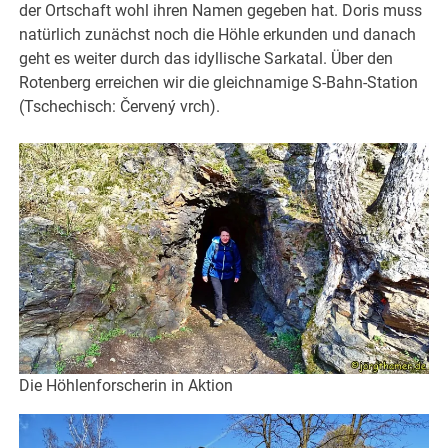
der Ortschaft wohl ihren Namen gegeben hat. Doris muss
natürlich zunächst noch die Höhle erkunden und danach
geht es weiter durch das idyllische Sarkatal. Über den
Rotenberg erreichen wir die gleichnamige S-Bahn-Station
(Tschechisch: Červený vrch).
Die Höhlenforscherin in Aktion