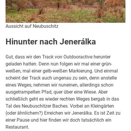
Aussicht auf Neubuschitz
Hinunter nach Jenerálka
Gut, dass wir den Track von Outdooractive herunter
geladen hatten. Denn nun folgen wir mal einer grün-
weißen, mal einer gelb-weißen Markierung. Und einmal
scheint der Track auch ungenau zu sein, denn anstelle
eines Weges, nehmen wir nuneinen, allerdings schon
ausgetrampelten Pfad, quer über eine Wiese. Aber
schließlich geht es wieder rechten Weges bergab in das
Tal des Neubuschitzer Baches. Vorbei an Kleingärten
(oder ähnlichem?) Erreichen wir Jenerálka. Es ist Zeit zu
einer Pause und hier finden wir doch tatsächlich ein
Restaurant.