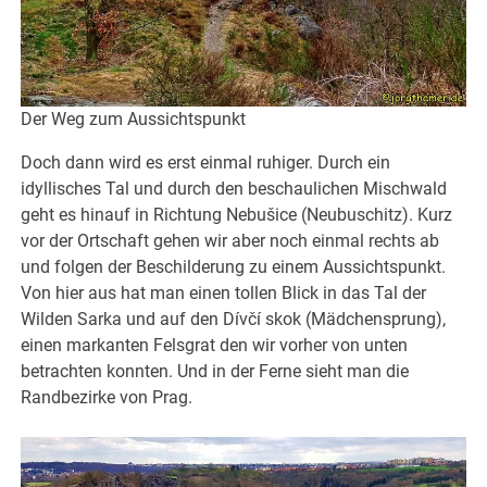
Der Weg zum Aussichtspunkt
Doch dann wird es erst einmal ruhiger. Durch ein
idyllisches Tal und durch den beschaulichen Mischwald
geht es hinauf in Richtung Nebušice (Neubuschitz). Kurz
vor der Ortschaft gehen wir aber noch einmal rechts ab
und folgen der Beschilderung zu einem Aussichtspunkt.
Von hier aus hat man einen tollen Blick in das Tal der
Wilden Sarka und auf den Dívčí skok (Mädchensprung),
einen markanten Felsgrat den wir vorher von unten
betrachten konnten. Und in der Ferne sieht man die
Randbezirke von Prag.