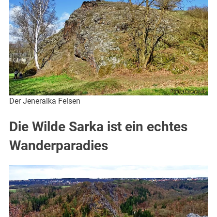
Der Jeneralka Felsen
Die Wilde Sarka ist ein echtes
Wanderparadies