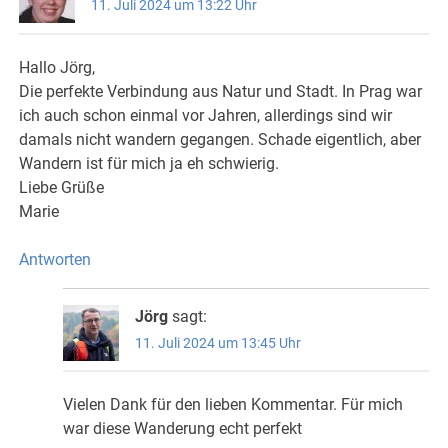
11. Juli 2024 um 13:22 Uhr
Hallo Jörg,
Die perfekte Verbindung aus Natur und Stadt. In Prag war
ich auch schon einmal vor Jahren, allerdings sind wir
damals nicht wandern gegangen. Schade eigentlich, aber
Wandern ist für mich ja eh schwierig.
Liebe Grüße
Marie
Antworten
Jörg
sagt:
11. Juli 2024 um 13:45 Uhr
Vielen Dank für den lieben Kommentar. Für mich
war diese Wanderung echt perfekt