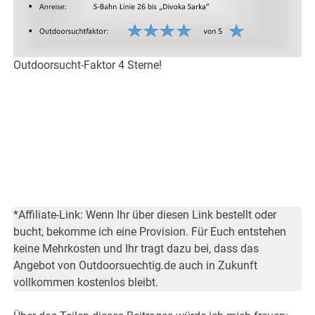
Outdoorsucht-Faktor 4 Sterne!
*Affiliate-Link: Wenn Ihr über diesen Link bestellt oder
bucht, bekomme ich eine Provision. Für Euch entstehen
keine Mehrkosten und Ihr tragt dazu bei, dass das
Angebot von Outdoorsuechtig.de auch in Zukunft
vollkommen kostenlos bleibt.