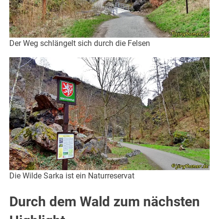
Der Weg schlängelt sich durch die Felsen
Die Wilde Sarka ist ein Naturreservat
Durch dem Wald zum nächsten