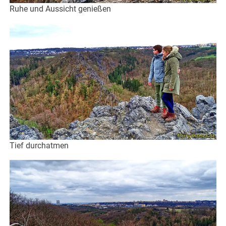
Ruhe und Aussicht genießen
Tief durchatmen