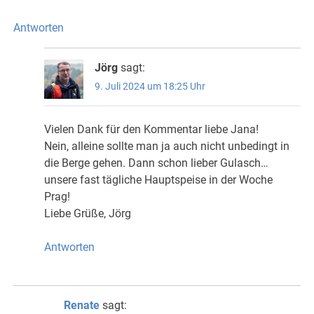
Antworten
Jörg
sagt:
9. Juli 2024 um 18:25 Uhr
Vielen Dank für den Kommentar liebe Jana!
Nein, alleine sollte man ja auch nicht unbedingt in
die Berge gehen. Dann schon lieber Gulasch…
unsere fast tägliche Hauptspeise in der Woche
Prag!
Liebe Grüße, Jörg
Antworten
Renate
sagt: