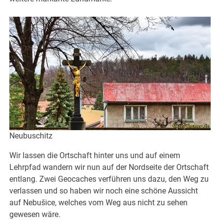
Neubuschitz
Wir lassen die Ortschaft hinter uns und auf einem
Lehrpfad wandern wir nun auf der Nordseite der Ortschaft
entlang. Zwei Geocaches verführen uns dazu, den Weg zu
verlassen und so haben wir noch eine schöne Aussicht
auf Nebušice, welches vom Weg aus nicht zu sehen
gewesen wäre.