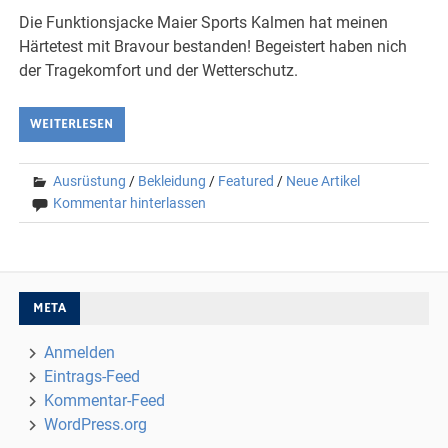
Die Funktionsjacke Maier Sports Kalmen hat meinen
Härtetest mit Bravour bestanden! Begeistert haben nich
der Tragekomfort und der Wetterschutz.
WEITERLESEN
Ausrüstung
/
Bekleidung
/
Featured
/
Neue Artikel
Kommentar hinterlassen
META
Anmelden
Eintrags-Feed
Kommentar-Feed
WordPress.org