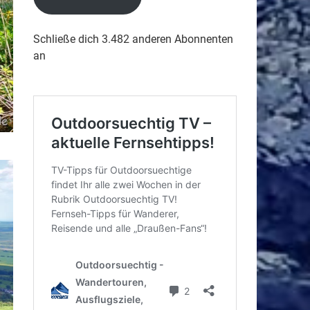
Schließe dich 3.482 anderen Abonnenten
an