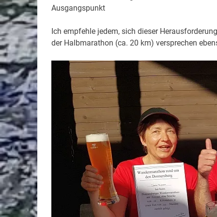
Ausgangspunkt
Ich empfehle jedem, sich dieser Herausforderung
der Halbmarathon (ca. 20 km) versprechen ebens