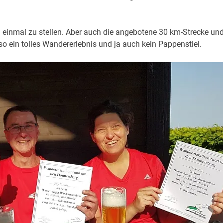
 einmal zu stellen. Aber auch die angebotene 30 km-Strecke un
o ein tolles Wandererlebnis
und ja auch kein Pappenstiel.