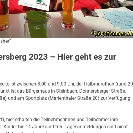
sher“
sberg 2023 – Hier geht es zur
recke ist zwischen 8.00 und 9.00 Uhr, der Halbmarathon (rund 20
unkt ist das Bürgerhaus in Steinbach, Donnersberger Straße.
aße) und am Sportplatz (Marienthaler Straße 20) zur Verfügung
f), hier erhalten die Teilnehmerinnen und Teilnehmer ihre
, Kinder bis 14 Jahre sind frei. Tagesanmeldungen sind nicht