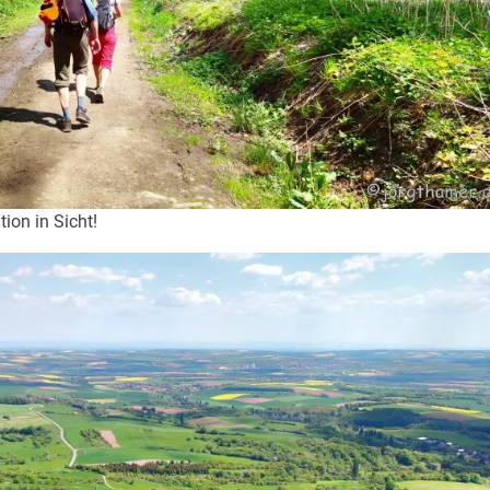
on in Sicht!