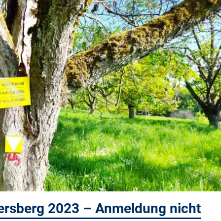
rsberg 2023 – Anmeldung nicht