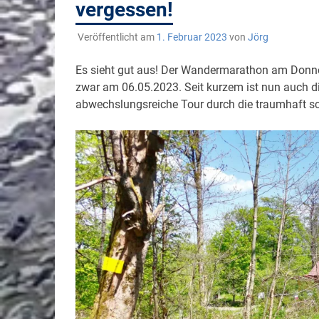
vergessen!
Veröffentlicht am
1. Februar 2023
von
Jörg
Es sieht gut aus! Der Wandermarathon am Donner
zwar am 06.05.2023. Seit kurzem ist nun auch 
abwechslungsreiche Tour durch die traumhaft s