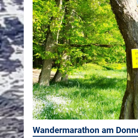
Wandermarathon am Donne