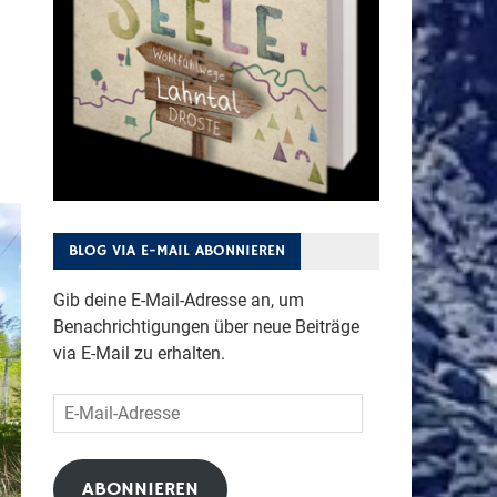
BLOG VIA E-MAIL ABONNIEREN
Gib deine E-Mail-Adresse an, um
Benachrichtigungen über neue Beiträge
via E-Mail zu erhalten.
E-
Mail-
Adresse
ABONNIEREN