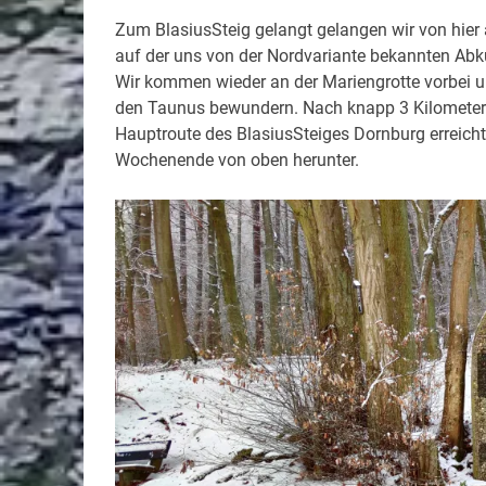
Zum BlasiusSteig gelangt gelangen wir von hier
auf der uns von der Nordvariante bekannten Abk
Wir kommen wieder an der Mariengrotte vorbei u
den Taunus bewundern. Nach knapp 3 Kilometern,
Hauptroute des BlasiusSteiges Dornburg erreicht
Wochenende von oben herunter.