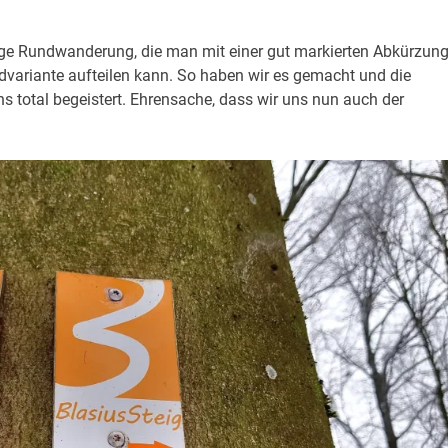
nge Rundwanderung, die man mit einer gut markierten Abkürzung
dvariante aufteilen kann. So haben wir es gemacht und die
s total begeistert. Ehrensache, dass wir uns nun auch der