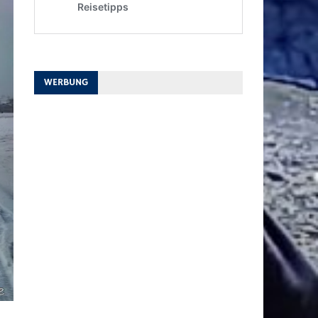
WERBUNG