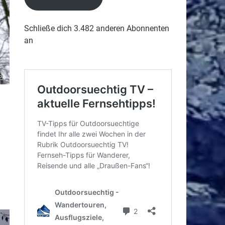
Schließe dich 3.482 anderen Abonnenten
an