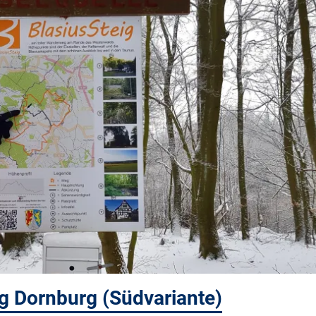
g Dornburg (Südvariante)