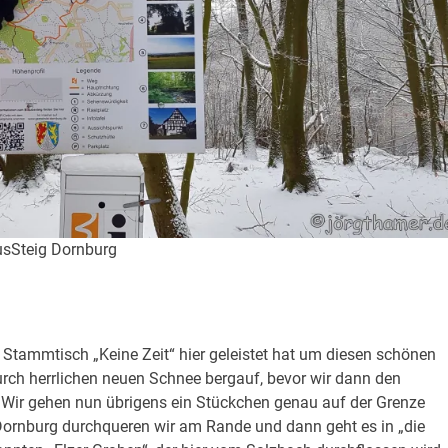
iusSteig Dornburg
 Stammtisch „Keine Zeit“ hier geleistet hat um diesen schönen
durch herrlichen neuen Schnee bergauf, bevor wir dann den
. Wir gehen nun übrigens ein Stückchen genau auf der Grenze
Dornburg durchqueren wir am Rande und dann geht es in „die