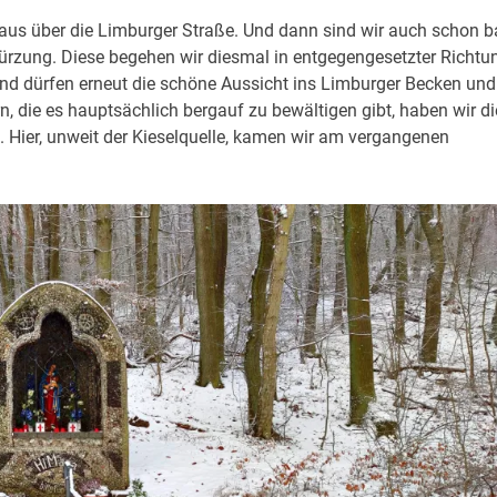
 aus über die Limburger Straße. Und dann sind wir auch schon b
ürzung. Diese begehen wir diesmal in entgegengesetzter Richtu
nd dürfen erneut die schöne Aussicht ins Limburger Becken und
 die es hauptsächlich bergauf zu bewältigen gibt, haben wir di
. Hier, unweit der Kieselquelle, kamen wir am vergangenen