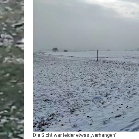
Die Sicht war leider etwas „verhangen“