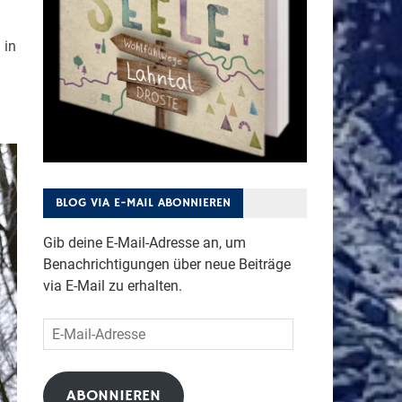
 in
BLOG VIA E-MAIL ABONNIEREN
Gib deine E-Mail-Adresse an, um
Benachrichtigungen über neue Beiträge
via E-Mail zu erhalten.
E-
Mail-
Adresse
ABONNIEREN