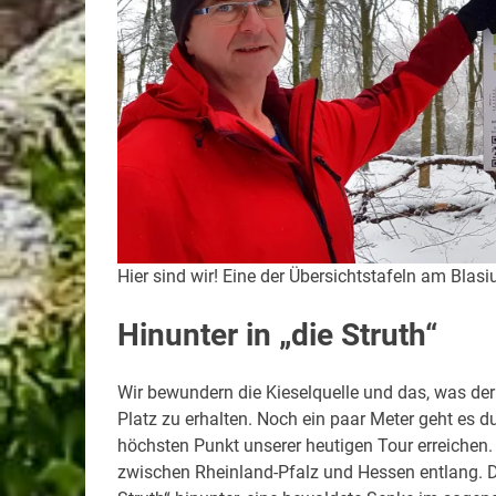
Hier sind wir! Eine der Übersichtstafeln am Blas
Hinunter in „die Struth“
Wir bewundern die Kieselquelle und das, was der
Platz zu erhalten. Noch ein paar Meter geht es 
höchsten Punkt unserer heutigen Tour erreichen
zwischen Rheinland-Pfalz und Hessen entlang. 