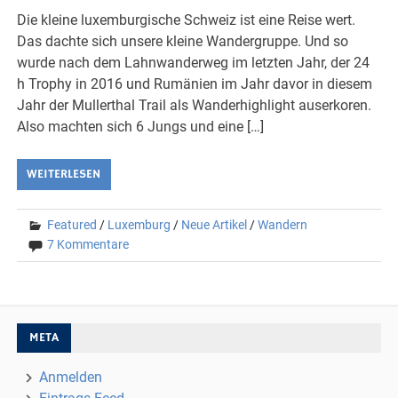
Die kleine luxemburgische Schweiz ist eine Reise wert.
Das dachte sich unsere kleine Wandergruppe. Und so
wurde nach dem Lahnwanderweg im letzten Jahr, der 24
h Trophy in 2016 und Rumänien im Jahr davor in diesem
Jahr der Mullerthal Trail als Wanderhighlight auserkoren.
Also machten sich 6 Jungs und eine […]
WEITERLESEN
Featured
/
Luxemburg
/
Neue Artikel
/
Wandern
7 Kommentare
META
Anmelden