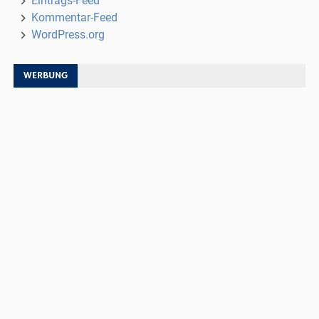
Eintrags-Feed
Kommentar-Feed
WordPress.org
WERBUNG