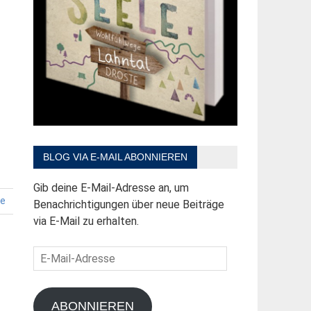
BLOG VIA E-MAIL ABONNIEREN
Gib deine E-Mail-Adresse an, um
e
Benachrichtigungen über neue Beiträge
via E-Mail zu erhalten.
E-
Mail-
Adresse
ABONNIEREN