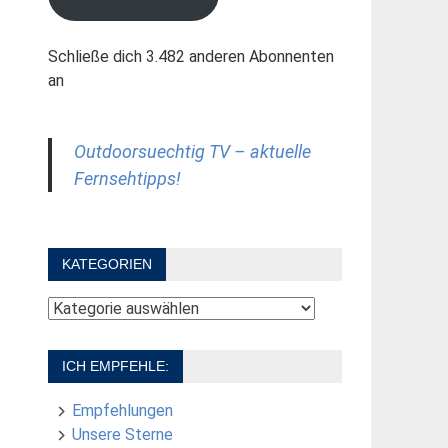
Schließe dich 3.482 anderen Abonnenten
an
Outdoorsuechtig TV – aktuelle
Fernsehtipps!
KATEGORIEN
Kategorien
ICH EMPFEHLE:
Empfehlungen
Unsere Sterne