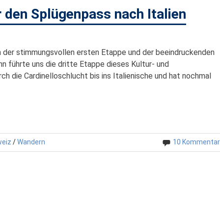
 den Splügenpass nach Italien
ch der stimmungsvollen ersten Etappe und der beeindruckenden
 führte uns die dritte Etappe dieses Kultur- und
 die Cardinelloschlucht bis ins Italienische und hat nochmal
weiz
/
Wandern
10 Kommentar