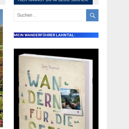
MEIN WANDERFÜHRER LAHNTAL: