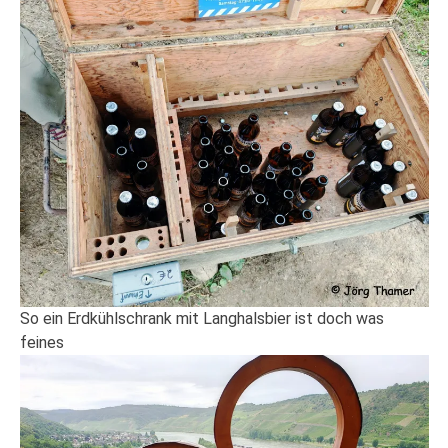
So ein Erdkühlschrank mit Langhalsbier ist doch was
feines