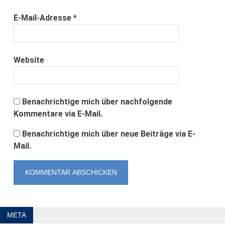
E-Mail-Adresse
*
Website
Benachrichtige mich über nachfolgende
Kommentare via E-Mail.
Benachrichtige mich über neue Beiträge via E-
Mail.
META