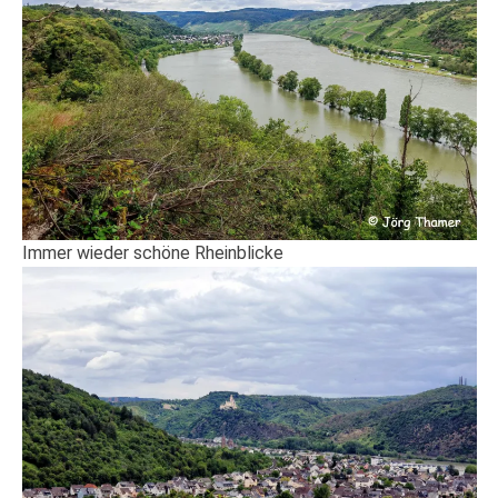
Immer wieder schöne Rheinblicke