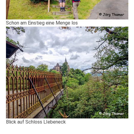
Schon am Einstieg eine Menge los
Blick auf Schloss LIebeneck