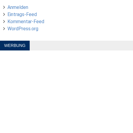
Anmelden
Eintrags-Feed
Kommentar-Feed
WordPress.org
WERBUNG