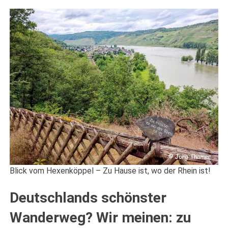
Blick vom Hexenköppel – Zu Hause ist, wo der Rhein ist!
Deutschlands schönster
Wanderweg? Wir meinen: zu