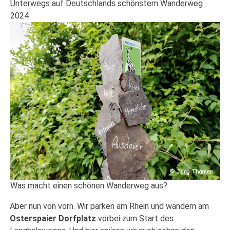
Unterwegs auf Deutschlands schönstem Wanderweg
2024
Was macht einen schönen Wanderweg aus?
Aber nun von vorn. Wir parken am Rhein und wandern am
Osterspaier Dorfplatz
vorbei zum Start des