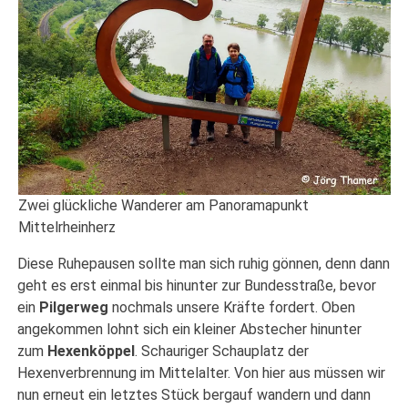
Zwei glückliche Wanderer am Panoramapunkt
Mittelrheinherz
Diese Ruhepausen sollte man sich ruhig gönnen, denn dann
geht es erst einmal bis hinunter zur Bundesstraße, bevor
ein
Pilgerweg
nochmals unsere Kräfte fordert. Oben
angekommen lohnt sich ein kleiner Abstecher hinunter
zum
Hexenköppel
. Schauriger Schauplatz der
Hexenverbrennung im Mittelalter. Von hier aus müssen wir
nun erneut ein letztes Stück bergauf wandern und dann