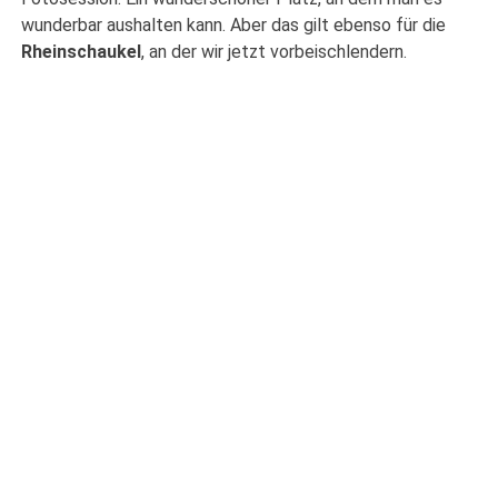
wunderbar aushalten kann. Aber das gilt ebenso für die
Rheinschaukel
, an der wir jetzt vorbeischlendern.