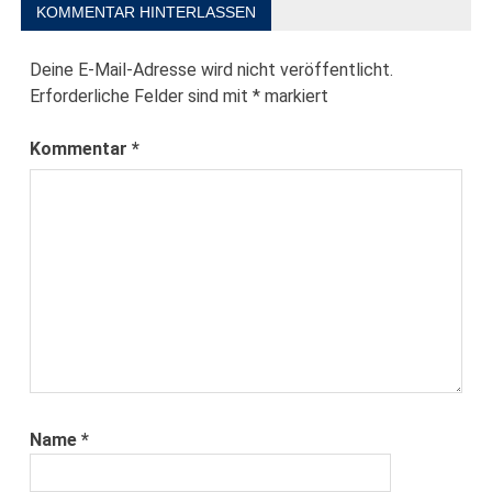
KOMMENTAR HINTERLASSEN
Deine E-Mail-Adresse wird nicht veröffentlicht.
Erforderliche Felder sind mit
*
markiert
Kommentar
*
Name
*