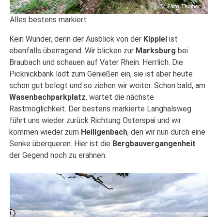
Alles bestens markiert
Kein Wunder, denn der Ausblick von der
Kipplei
ist
ebenfalls überragend. Wir blicken zur
Marksburg
bei
Braubach und schauen auf Vater Rhein. Herrlich. Die
Picknickbank lädt zum Genießen ein, sie ist aber heute
schon gut belegt und so ziehen wir weiter. Schon bald, am
Wasenbachparkplatz
, wartet die nächste
Rastmöglichkeit. Der bestens markierte Langhalsweg
führt uns wieder zurück Richtung Osterspai und wir
kommen wieder zum
Heiligenbach
, den wir nun durch eine
Senke überqueren. Hier ist die
Bergbauvergangenheit
der Gegend noch zu erahnen.