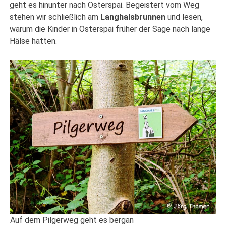
geht es hinunter nach Osterspai. Begeistert vom Weg
stehen wir schließlich am
Langhalsbrunnen
und lesen,
warum die Kinder in Osterspai früher der Sage nach lange
Hälse hatten.
Auf dem Pilgerweg geht es bergan