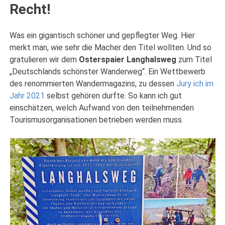
Recht!
Was ein gigantisch schöner und gepflegter Weg. Hier
merkt man, wie sehr die Macher den Titel wollten. Und so
gratulieren wir dem
Osterspaier Langhalsweg
zum Titel
„Deutschlands schönster Wanderweg“. Ein Wettbewerb
des renommierten Wandermagazins, zu dessen
Jury ich im
Jahr 2021
selbst gehören durfte. So kann ich gut
einschätzen, welch Aufwand von den teilnehmenden
Tourismusorganisationen betrieben werden muss.