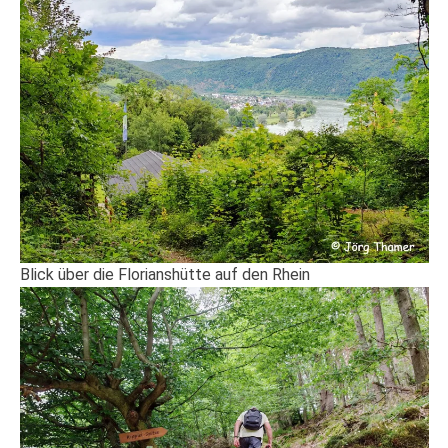
Blick über die Florianshütte auf den Rhein