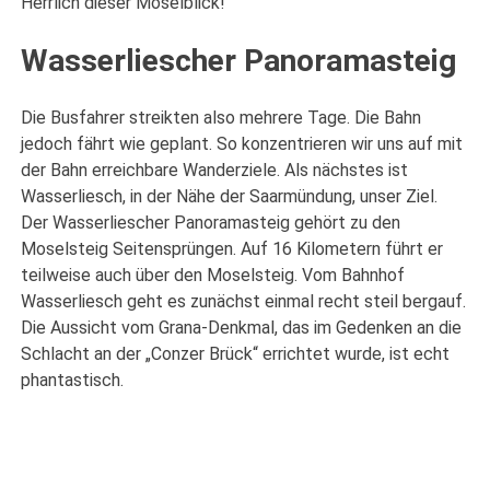
Herrlich dieser Moselblick!
Wasserliescher Panoramasteig
Die Busfahrer streikten also mehrere Tage. Die Bahn
jedoch fährt wie geplant. So konzentrieren wir uns auf mit
der Bahn erreichbare Wanderziele. Als nächstes ist
Wasserliesch, in der Nähe der Saarmündung, unser Ziel.
Der Wasserliescher Panoramasteig gehört zu den
Moselsteig Seitensprüngen. Auf 16 Kilometern führt er
teilweise auch über den Moselsteig. Vom Bahnhof
Wasserliesch geht es zunächst einmal recht steil bergauf.
Die Aussicht vom Grana-Denkmal, das im Gedenken an die
Schlacht an der „Conzer Brück“ errichtet wurde, ist echt
phantastisch.