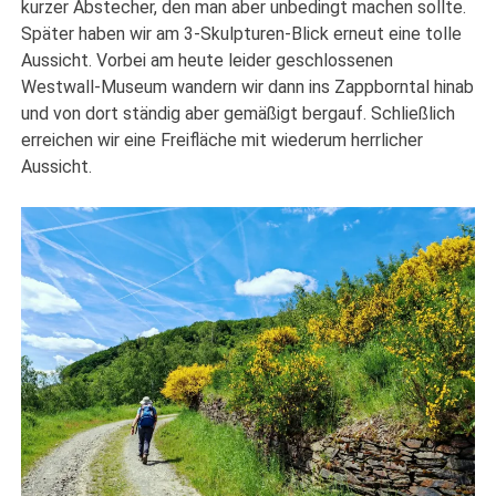
kurzer Abstecher, den man aber unbedingt machen sollte.
Später haben wir am 3-Skulpturen-Blick erneut eine tolle
Aussicht. Vorbei am heute leider geschlossenen
Westwall-Museum wandern wir dann ins Zappborntal hinab
und von dort ständig aber gemäßigt bergauf. Schließlich
erreichen wir eine Freifläche mit wiederum herrlicher
Aussicht.