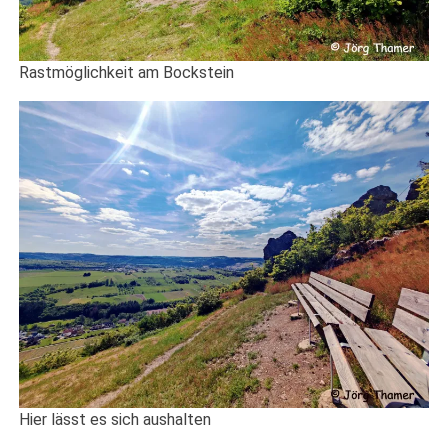
Rastmöglichkeit am Bockstein
Hier lässt es sich aushalten