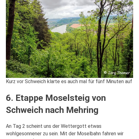
Kurz vor Schweich klarte es auch mal für fünf Minuten auf
6. Etappe Moselsteig von
Schweich nach Mehring
An Tag 2 scheint uns der Wettergott etwas
wohlgesonnener zu sein. Mit der Moselbahn fahren wir