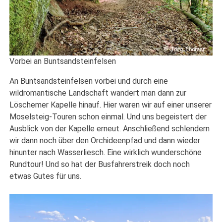
Vorbei an Buntsandsteinfelsen
An Buntsandsteinfelsen vorbei und durch eine
wildromantische Landschaft wandert man dann zur
Löschemer Kapelle hinauf. Hier waren wir auf einer unserer
Moselsteig-Touren schon einmal. Und uns begeistert der
Ausblick von der Kapelle erneut. Anschließend schlendern
wir dann noch über den Orchideenpfad und dann wieder
hinunter nach Wasserliesch. Eine wirklich wunderschöne
Rundtour! Und so hat der Busfahrerstreik doch noch
etwas Gutes für uns.