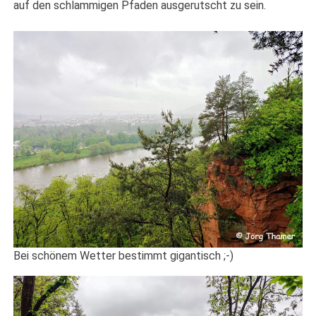
auf den schlammigen Pfaden ausgerutscht zu sein.
Bei schönem Wetter bestimmt gigantisch ;-)