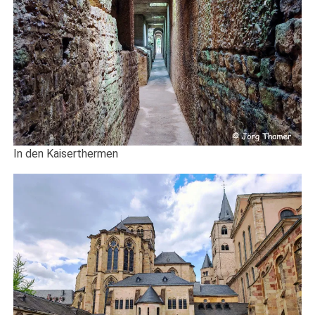
In den Kaiserthermen