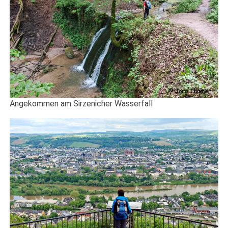
Angekommen am Sirzenicher Wasserfall