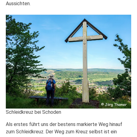
Aussichten.
Schleidkreuz bei Schoden
Als erstes führt uns der bestens markierte Weg hinauf
zum Schleidkreuz. Der Weg zum Kreuz selbst ist ein