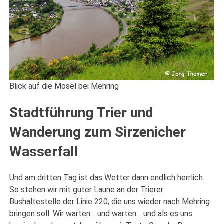
Blick auf die Mosel bei Mehring
Stadtführung Trier und
Wanderung zum Sirzenicher
Wasserfall
Und am dritten Tag ist das Wetter dann endlich herrlich.
So stehen wir mit guter Laune an der Trierer
Bushaltestelle der Linie 220, die uns wieder nach Mehring
bringen soll. Wir warten… und warten… und als es uns