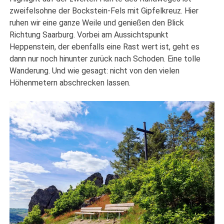
zweifelsohne der Bockstein-Fels mit Gipfelkreuz. Hier
ruhen wir eine ganze Weile und genießen den Blick
Richtung Saarburg. Vorbei am Aussichtspunkt
Heppenstein, der ebenfalls eine Rast wert ist, geht es
dann nur noch hinunter zurück nach Schoden. Eine tolle
Wanderung. Und wie gesagt: nicht von den vielen
Höhenmetern abschrecken lassen.