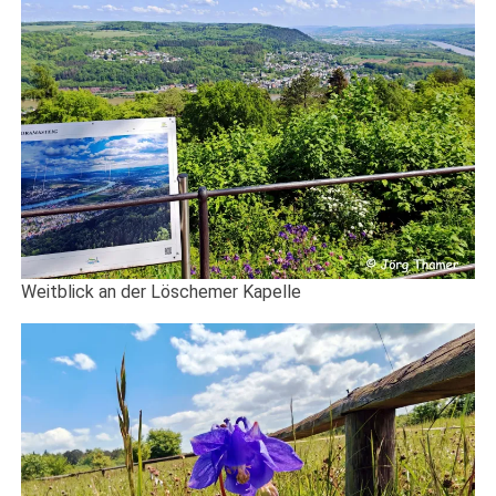
Weitblick an der Löschemer Kapelle