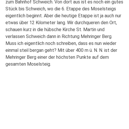
zum Bahnhof Schweich. Von dort aus ist es noch ein gutes
Stück bis Schweich, wo die 6. Etappe des Moselsteigs
eigentlich beginnt. Aber die heutige Etappe ist ja auch nur
etwas über 12 Kilometer lang. Wir durchqueren den Ort,
schauen kurz in die hübsche Kirche St. Martin und
verlassen Schweich dann in Richtung Mehringer Berg.
Muss ich eigentlich noch schreiben, dass es nun wieder
einmal steil bergan geht? Mit über 400 m ü. N. N. ist der
Mehringer Berg einer der höchsten Punkte auf dem
gesamten Moselsteig.