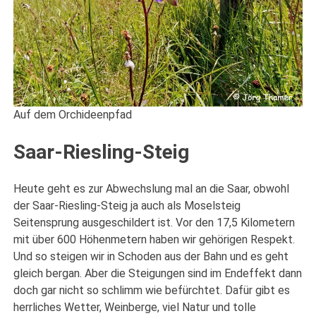
Auf dem Orchideenpfad
Saar-Riesling-Steig
Heute geht es zur Abwechslung mal an die Saar, obwohl
der Saar-Riesling-Steig ja auch als Moselsteig
Seitensprung ausgeschildert ist. Vor den 17,5 Kilometern
mit über 600 Höhenmetern haben wir gehörigen Respekt.
Und so steigen wir in Schoden aus der Bahn und es geht
gleich bergan. Aber die Steigungen sind im Endeffekt dann
doch gar nicht so schlimm wie befürchtet. Dafür gibt es
herrliches Wetter, Weinberge, viel Natur und tolle