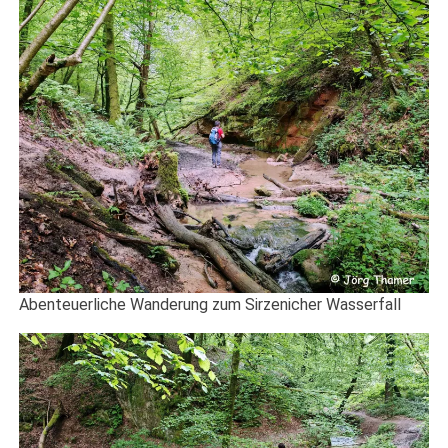
Abenteuerliche Wanderung zum Sirzenicher Wasserfall