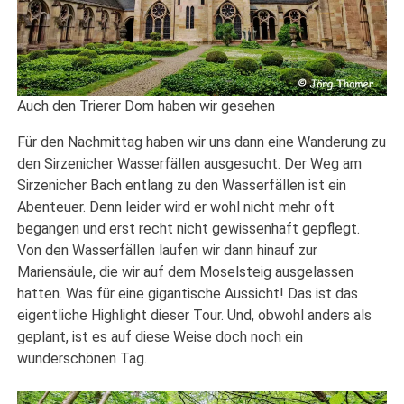
Auch den Trierer Dom haben wir gesehen
Für den Nachmittag haben wir uns dann eine Wanderung zu
den Sirzenicher Wasserfällen ausgesucht. Der Weg am
Sirzenicher Bach entlang zu den Wasserfällen ist ein
Abenteuer. Denn leider wird er wohl nicht mehr oft
begangen und erst recht nicht gewissenhaft gepflegt.
Von den Wasserfällen laufen wir dann hinauf zur
Mariensäule, die wir auf dem Moselsteig ausgelassen
hatten. Was für eine gigantische Aussicht! Das ist das
eigentliche Highlight dieser Tour. Und, obwohl anders als
geplant, ist es auf diese Weise doch noch ein
wunderschönen Tag.