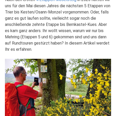
uns für den Mai diesen Jahres die nächsten 5 Etappen von
Trier bis Kesten/Osann-Monzel vorgenommen. Oder, falls
ganz es gut laufen sollte, vielleicht sogar noch die
anschließende zehnte Etappe bis Bernkastel-Kues. Aber
es kam ganz anders. Ihr wollt wissen, warum wir nur bis
Mehring (Etappen 5 und 6) gekommen sind und uns dann
auf Rundtouren gestürzt haben? In diesem Artikel werdet
Ihr es erfahren.