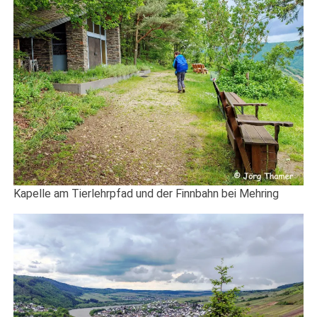
Kapelle am Tierlehrpfad und der Finnbahn bei Mehring