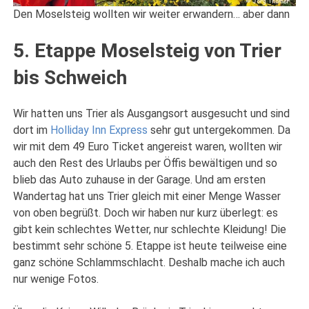
Den Moselsteig wollten wir weiter erwandern… aber dann
5. Etappe Moselsteig von Trier
bis Schweich
Wir hatten uns Trier als Ausgangsort ausgesucht und sind
dort im
Holliday Inn Express
sehr gut untergekommen. Da
wir mit dem 49 Euro Ticket angereist waren, wollten wir
auch den Rest des Urlaubs per Öffis bewältigen und so
blieb das Auto zuhause in der Garage. Und am ersten
Wandertag hat uns Trier gleich mit einer Menge Wasser
von oben begrüßt. Doch wir haben nur kurz überlegt: es
gibt kein schlechtes Wetter, nur schlechte Kleidung! Die
bestimmt sehr schöne 5. Etappe ist heute teilweise eine
ganz schöne Schlammschlacht. Deshalb mache ich auch
nur wenige Fotos.