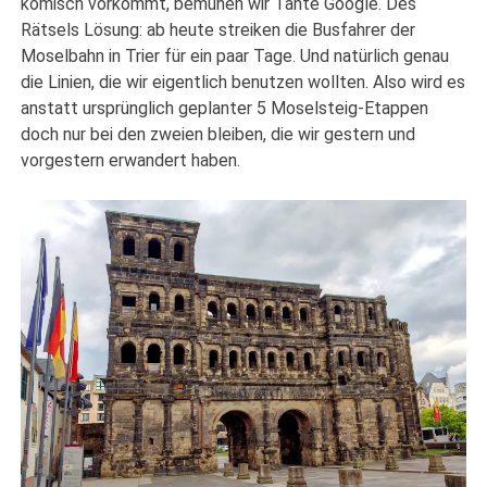
komisch vorkommt, bemühen wir Tante Google. Des
Rätsels Lösung: ab heute streiken die Busfahrer der
Moselbahn in Trier für ein paar Tage. Und natürlich genau
die Linien, die wir eigentlich benutzen wollten. Also wird es
anstatt ursprünglich geplanter 5 Moselsteig-Etappen
doch nur bei den zweien bleiben, die wir gestern und
vorgestern erwandert haben.