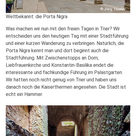
Weltbekannt: die Porta Nigra
Was machen wir nun mit den freien Tagen in Trier? Wir
entscheiden uns den heutigen Tag mit einer Stadtführung
und einer kurzen Wanderung zu verbringen. Natürlich, die
Porta Nigra kennt man und dort beginnt auch die
Stadtführung. Mit Zwischenstopps an Dom,
Liebfrauenkirche und Konstantin-Basilika endet die
interessante und fachkundige Führung im Palastgarten.
Wir hatten noch nicht genug von Trier und haben uns
danach noch die Kaiserthermen angesehen. Die Stadt ist
echt ein Hammer.