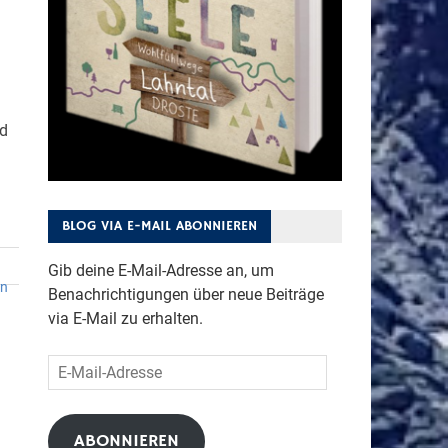
nd
BLOG VIA E-MAIL ABONNIEREN
Gib deine E-Mail-Adresse an, um
en
Benachrichtigungen über neue Beiträge
via E-Mail zu erhalten.
E-
Mail-
Adresse
ABONNIEREN