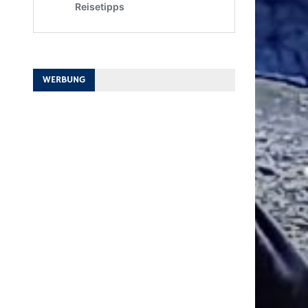
WERBUNG