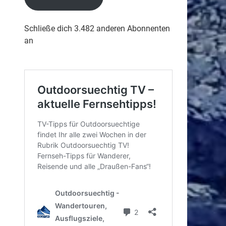
Schließe dich 3.482 anderen Abonnenten
an