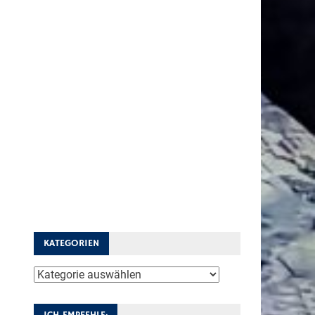
KATEGORIEN
Kategorien
ICH EMPFEHLE: