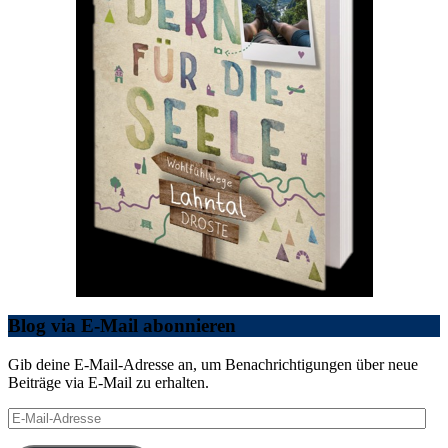
Blog via E-Mail abonnieren
Gib deine E-Mail-Adresse an, um Benachrichtigungen über neue
Beiträge via E-Mail zu erhalten.
E-
Mail-