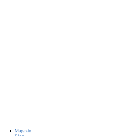
Magazin