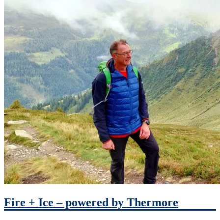
Fire + Ice – powered by Thermore