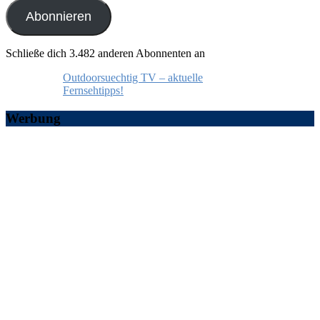
Adresse
Abonnieren
Schließe dich 3.482 anderen Abonnenten an
Outdoorsuechtig TV – aktuelle
Fernsehtipps!
Werbung