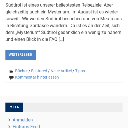
Südtirol ist eines unserer beliebtesten Reiseziele. Aber
gleichzeitig auch ein Mysterium. Im August ist es wieder
soweit. Wir werden Südtirol besuchen und von Meran aus
in Richtung Gardasee wandern. Da ist es an der Zeit, sich
dem „Mysterium“ Südtirol gedanklich ein wenig zu nähern
und einen Blick in die FAQ […]
WEITERLESEN
Bücher
/
Featured
/
Neue Artikel
/
Tipps
Kommentar hinterlassen
META
Anmelden
Eintrags-Feed