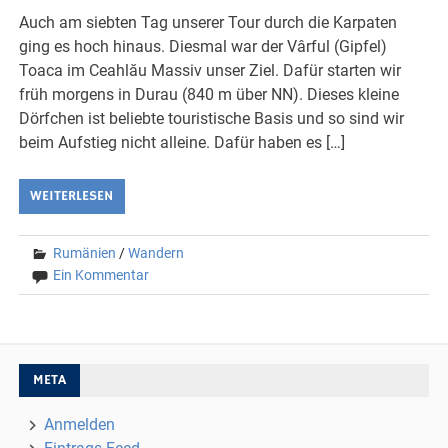
Auch am siebten Tag unserer Tour durch die Karpaten
ging es hoch hinaus. Diesmal war der Vârful (Gipfel)
Toaca im Ceahlău Massiv unser Ziel. Dafür starten wir
früh morgens in Durau (840 m über NN). Dieses kleine
Dörfchen ist beliebte touristische Basis und so sind wir
beim Aufstieg nicht alleine. Dafür haben es […]
WEITERLESEN
Rumänien
/
Wandern
Ein Kommentar
META
Anmelden