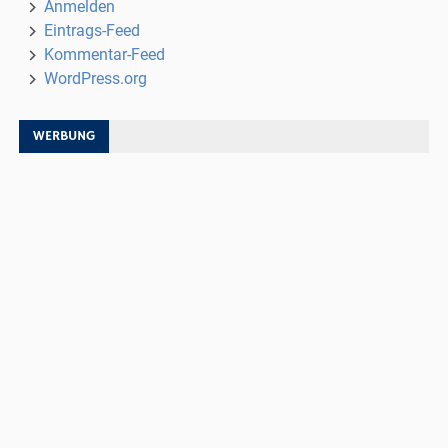
Anmelden
Eintrags-Feed
Kommentar-Feed
WordPress.org
WERBUNG