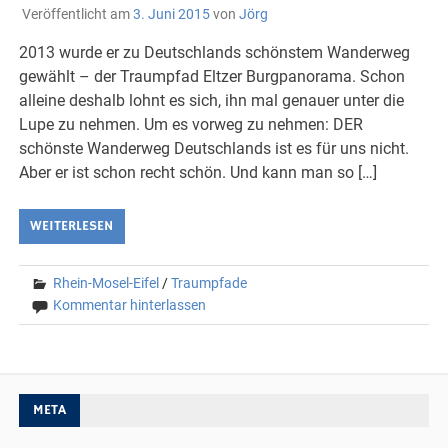
Veröffentlicht am
3. Juni 2015
von
Jörg
2013 wurde er zu Deutschlands schönstem Wanderweg
gewählt – der Traumpfad Eltzer Burgpanorama. Schon
alleine deshalb lohnt es sich, ihn mal genauer unter die
Lupe zu nehmen. Um es vorweg zu nehmen: DER
schönste Wanderweg Deutschlands ist es für uns nicht.
Aber er ist schon recht schön. Und kann man so […]
WEITERLESEN
Rhein-Mosel-Eifel
/
Traumpfade
Kommentar hinterlassen
META