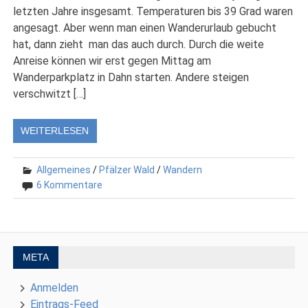
letzten Jahre insgesamt. Temperaturen bis 39 Grad waren
angesagt. Aber wenn man einen Wanderurlaub gebucht
hat, dann zieht man das auch durch. Durch die weite
Anreise können wir erst gegen Mittag am
Wanderparkplatz in Dahn starten. Andere steigen
verschwitzt […]
WEITERLESEN
Allgemeines
/
Pfälzer Wald
/
Wandern
6 Kommentare
META
Anmelden
Eintrags-Feed