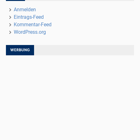
Anmelden
Eintrags-Feed
Kommentar-Feed
WordPress.org
WERBUNG