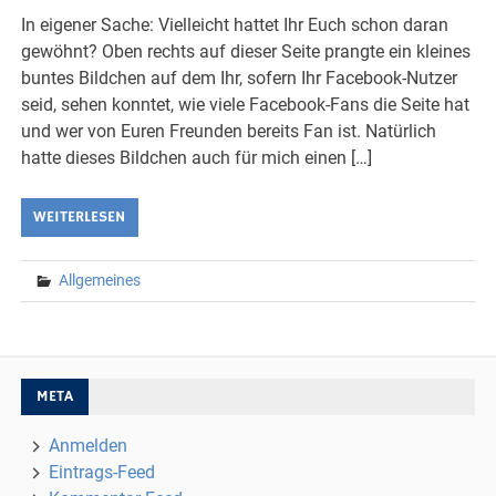
In eigener Sache: Vielleicht hattet Ihr Euch schon daran
gewöhnt? Oben rechts auf dieser Seite prangte ein kleines
buntes Bildchen auf dem Ihr, sofern Ihr Facebook-Nutzer
seid, sehen konntet, wie viele Facebook-Fans die Seite hat
und wer von Euren Freunden bereits Fan ist. Natürlich
hatte dieses Bildchen auch für mich einen […]
WEITERLESEN
Allgemeines
META
Anmelden
Eintrags-Feed