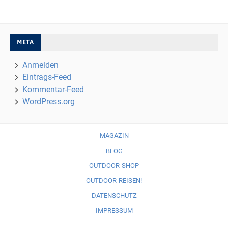
META
Anmelden
Eintrags-Feed
Kommentar-Feed
WordPress.org
MAGAZIN
BLOG
OUTDOOR-SHOP
OUTDOOR-REISEN!
DATENSCHUTZ
IMPRESSUM