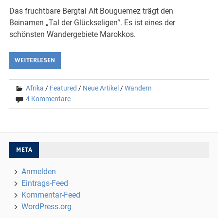
Das fruchtbare Bergtal Ait Bouguemez trägt den
Beinamen „Tal der Glückseligen“. Es ist eines der
schönsten Wandergebiete Marokkos.
WEITERLESEN
Afrika
/
Featured
/
Neue Artikel
/
Wandern
4 Kommentare
META
Anmelden
Eintrags-Feed
Kommentar-Feed
WordPress.org