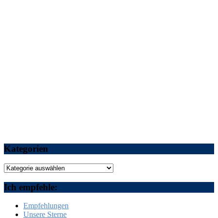
Kategorien
Kategorien
Ich empfehle:
Empfehlungen
Unsere Sterne