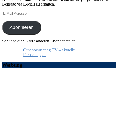
Beiträge via E-Mail zu erhalten.
E-
Mail-
Adresse
Abonnieren
Schließe dich 3.482 anderen Abonnenten an
Outdoorsuechtig TV – aktuelle
Fernsehtipps!
Werbung