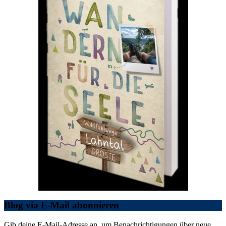
Blog via E-Mail abonnieren
Gib deine E-Mail-Adresse an, um Benachrichtigungen über neue