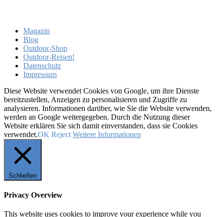
Magazin
Blog
Outdoor-Shop
Outdoor-Reisen!
Datenschutz
Impressum
Diese Website verwendet Cookies von Google, um ihre Dienste
bereitzustellen, Anzeigen zu personalisieren und Zugriffe zu
analysieren. Informationen darüber, wie Sie die Website verwenden,
werden an Google weitergegeben. Durch die Nutzung dieser
Website erklären Sie sich damit einverstanden, dass sie Cookies
verwendet.
OK
Reject
Weitere Informationen
Schließen
Privacy Overview
This website uses cookies to improve your experience while you