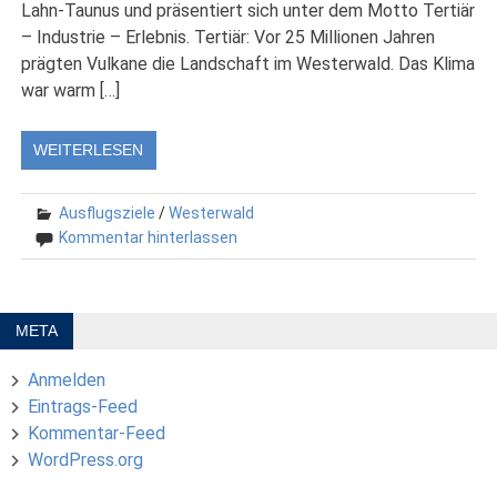
Lahn-Taunus und präsentiert sich unter dem Motto Tertiär
– Industrie – Erlebnis. Tertiär: Vor 25 Millionen Jahren
prägten Vulkane die Landschaft im Westerwald. Das Klima
war warm […]
WEITERLESEN
Ausflugsziele
/
Westerwald
Kommentar hinterlassen
META
Anmelden
Eintrags-Feed
Kommentar-Feed
WordPress.org