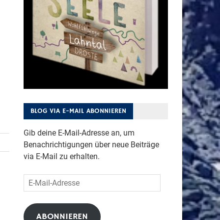
BLOG VIA E-MAIL ABONNIEREN
Gib deine E-Mail-Adresse an, um
Benachrichtigungen über neue Beiträge
via E-Mail zu erhalten.
E-
Mail-
Adresse
ABONNIEREN