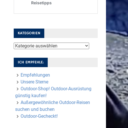
KATEGORIEN
Kategorien
ICH EMPFEHLE:
Empfehlungen
Unsere Sterne
Outdoor-Shop! Outdoor-Ausrüstung
günstig kaufen!
Außergewöhnliche Outdoor-Reisen
suchen und buchen
Outdoor-Gecheckt!