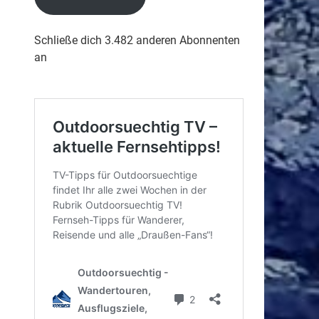
Schließe dich 3.482 anderen Abonnenten
an