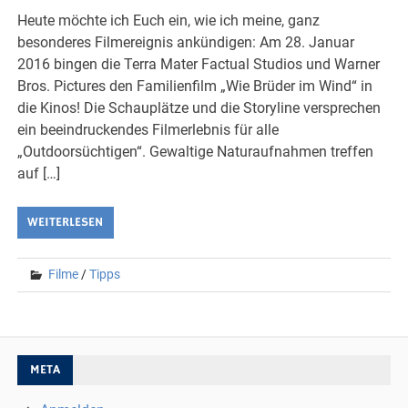
Heute möchte ich Euch ein, wie ich meine, ganz
besonderes Filmereignis ankündigen: Am 28. Januar
2016 bingen die Terra Mater Factual Studios und Warner
Bros. Pictures den Familienfilm „Wie Brüder im Wind“ in
die Kinos! Die Schauplätze und die Storyline versprechen
ein beeindruckendes Filmerlebnis für alle
„Outdoorsüchtigen“. Gewaltige Naturaufnahmen treffen
auf […]
WEITERLESEN
Filme
/
Tipps
META