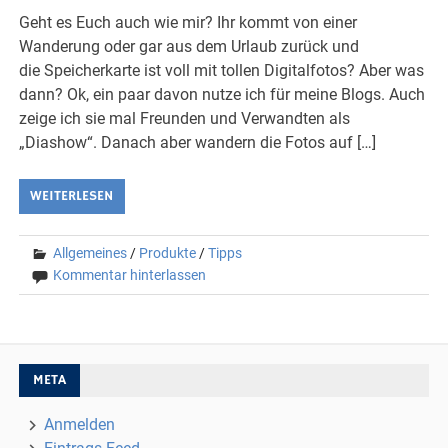
Geht es Euch auch wie mir? Ihr kommt von einer
Wanderung oder gar aus dem Urlaub zurück und
die Speicherkarte ist voll mit tollen Digitalfotos? Aber was
dann? Ok, ein paar davon nutze ich für meine Blogs. Auch
zeige ich sie mal Freunden und Verwandten als
„Diashow“. Danach aber wandern die Fotos auf […]
WEITERLESEN
Allgemeines
/
Produkte
/
Tipps
Kommentar hinterlassen
META
Anmelden