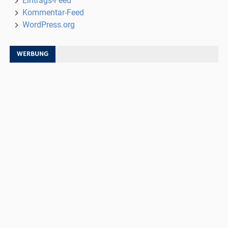
Eintrags-Feed
Kommentar-Feed
WordPress.org
WERBUNG