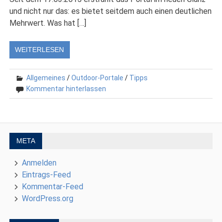
und nicht nur das: es bietet seitdem auch einen deutlichen
Mehrwert. Was hat […]
WEITERLESEN
Allgemeines
/
Outdoor-Portale
/
Tipps
Kommentar hinterlassen
META
Anmelden
Eintrags-Feed
Kommentar-Feed
WordPress.org