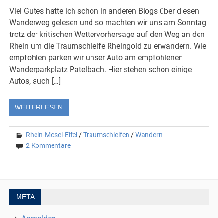
Viel Gutes hatte ich schon in anderen Blogs über diesen
Wanderweg gelesen und so machten wir uns am Sonntag
trotz der kritischen Wettervorhersage auf den Weg an den
Rhein um die Traumschleife Rheingold zu erwandern. Wie
empfohlen parken wir unser Auto am empfohlenen
Wanderparkplatz Patelbach. Hier stehen schon einige
Autos, auch […]
WEITERLESEN
Rhein-Mosel-Eifel
/
Traumschleifen
/
Wandern
2 Kommentare
META