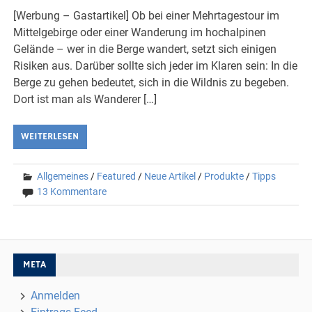
[Werbung – Gastartikel] Ob bei einer Mehrtagestour im
Mittelgebirge oder einer Wanderung im hochalpinen
Gelände – wer in die Berge wandert, setzt sich einigen
Risiken aus. Darüber sollte sich jeder im Klaren sein: In die
Berge zu gehen bedeutet, sich in die Wildnis zu begeben.
Dort ist man als Wanderer […]
WEITERLESEN
Allgemeines
/
Featured
/
Neue Artikel
/
Produkte
/
Tipps
13 Kommentare
META
Anmelden