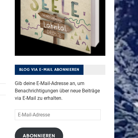
BLOG VIA E-MAIL ABONNIEREN
Gib deine E-Mail-Adresse an, um
Benachrichtigungen über neue Beiträge
via E-Mail zu erhalten.
E-
Mail-
Adresse
ABONNIEREN