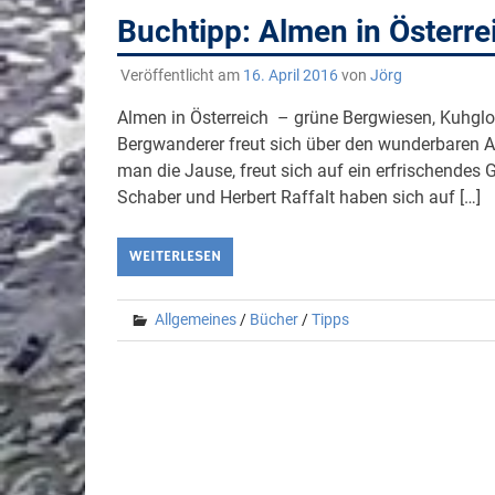
Buchtipp: Almen in Österre
Veröffentlicht am
16. April 2016
von
Jörg
Almen in Österreich – grüne Bergwiesen, Kuhglo
Bergwanderer freut sich über den wunderbaren 
man die Jause, freut sich auf ein erfrischendes
Schaber und Herbert Raffalt haben sich auf […]
WEITERLESEN
Allgemeines
/
Bücher
/
Tipps