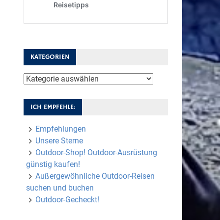
KATEGORIEN
Kategorien
ICH EMPFEHLE:
Empfehlungen
Unsere Sterne
Outdoor-Shop! Outdoor-Ausrüstung
günstig kaufen!
Außergewöhnliche Outdoor-Reisen
suchen und buchen
Outdoor-Gecheckt!