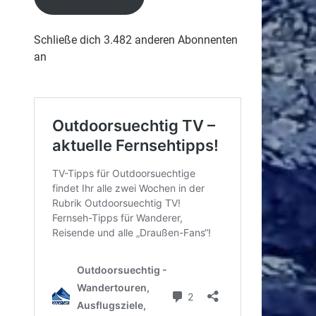
Schließe dich 3.482 anderen Abonnenten
an