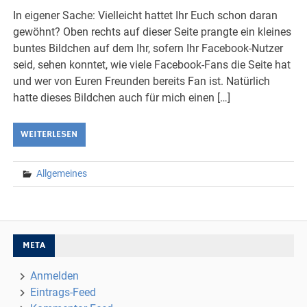
In eigener Sache: Vielleicht hattet Ihr Euch schon daran
gewöhnt? Oben rechts auf dieser Seite prangte ein kleines
buntes Bildchen auf dem Ihr, sofern Ihr Facebook-Nutzer
seid, sehen konntet, wie viele Facebook-Fans die Seite hat
und wer von Euren Freunden bereits Fan ist. Natürlich
hatte dieses Bildchen auch für mich einen […]
WEITERLESEN
Allgemeines
META
Anmelden
Eintrags-Feed