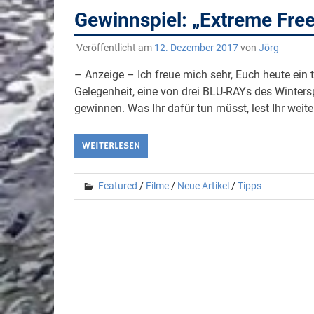
Gewinnspiel: „Extreme Free
Veröffentlicht am
12. Dezember 2017
von
Jörg
– Anzeige – Ich freue mich sehr, Euch heute ein 
Gelegenheit, eine von drei BLU-RAYs des Winters
gewinnen. Was Ihr dafür tun müsst, lest Ihr weite
WEITERLESEN
Featured
/
Filme
/
Neue Artikel
/
Tipps