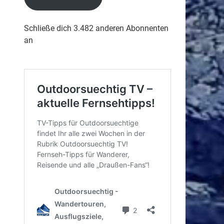
Schließe dich 3.482 anderen Abonnenten
an