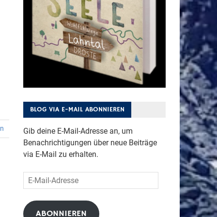
BLOG VIA E-MAIL ABONNIEREN
en
Gib deine E-Mail-Adresse an, um
Benachrichtigungen über neue Beiträge
via E-Mail zu erhalten.
E-
Mail-
Adresse
ABONNIEREN