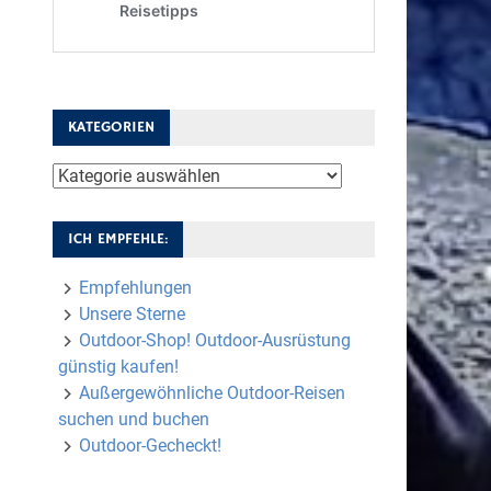
KATEGORIEN
Kategorien
ICH EMPFEHLE:
Empfehlungen
Unsere Sterne
Outdoor-Shop! Outdoor-Ausrüstung
günstig kaufen!
Außergewöhnliche Outdoor-Reisen
suchen und buchen
Outdoor-Gecheckt!