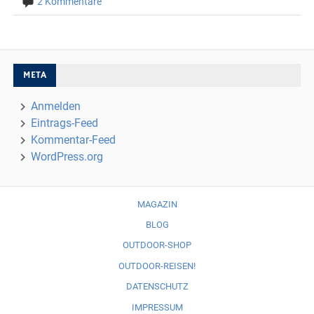
2 Kommentare
META
Anmelden
Eintrags-Feed
Kommentar-Feed
WordPress.org
MAGAZIN
BLOG
OUTDOOR-SHOP
OUTDOOR-REISEN!
DATENSCHUTZ
IMPRESSUM