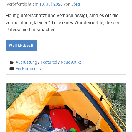
Veröffentlicht am
13. Juli 2020
von
Jörg
Häufig unterschätzt und vernachlässigt, sind es oft die
vermeintlich „kleinen“ Teile eines Wanderoutfits, die den
Unterschied ausmachen.
WEITERLESEN
Ausrüstung
/
Featured
/
Neue Artikel
Ein Kommentar