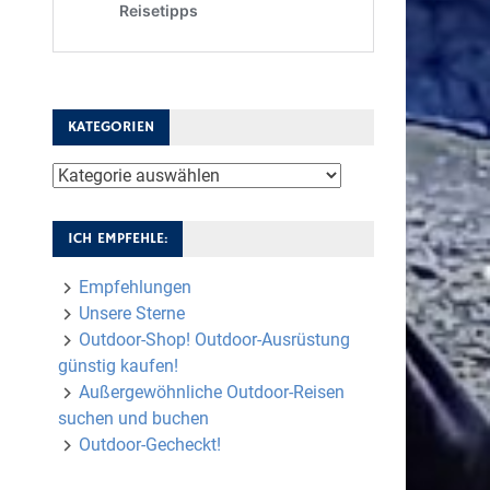
KATEGORIEN
Kategorien
ICH EMPFEHLE:
Empfehlungen
Unsere Sterne
Outdoor-Shop! Outdoor-Ausrüstung
günstig kaufen!
Außergewöhnliche Outdoor-Reisen
suchen und buchen
Outdoor-Gecheckt!