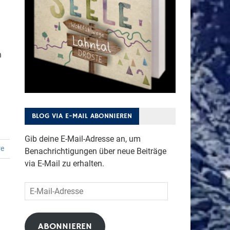
n
BLOG VIA E-MAIL ABONNIEREN
Gib deine E-Mail-Adresse an, um
re
Benachrichtigungen über neue Beiträge
via E-Mail zu erhalten.
E-
Mail-
Adresse
ABONNIEREN