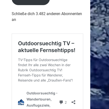
Schließe dich 3.482 anderen Abonnenten
an