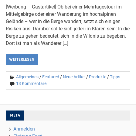
[Werbung – Gastartikel] Ob bei einer Mehrtagestour im
Mittelgebirge oder einer Wanderung im hochalpinen
Gelände – wer in die Berge wandert, setzt sich einigen
Risiken aus. Darüber sollte sich jeder im Klaren sein: In die
Berge zu gehen bedeutet, sich in die Wildnis zu begeben.
Dort ist man als Wanderer […]
WEITERLESEN
Allgemeines
/
Featured
/
Neue Artikel
/
Produkte
/
Tipps
13 Kommentare
META
Anmelden