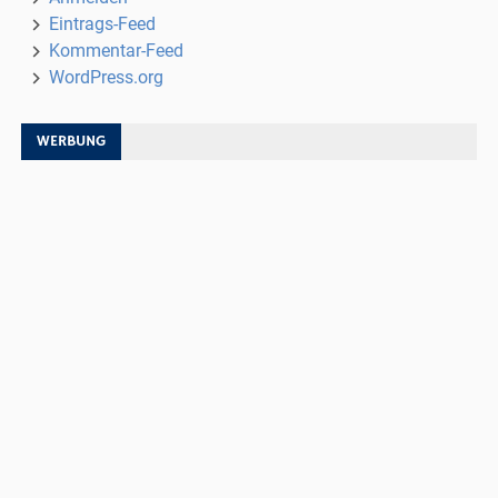
Eintrags-Feed
Kommentar-Feed
WordPress.org
WERBUNG