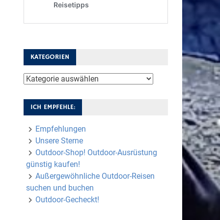
KATEGORIEN
Kategorien
ICH EMPFEHLE:
Empfehlungen
Unsere Sterne
Outdoor-Shop! Outdoor-Ausrüstung
günstig kaufen!
Außergewöhnliche Outdoor-Reisen
suchen und buchen
Outdoor-Gecheckt!