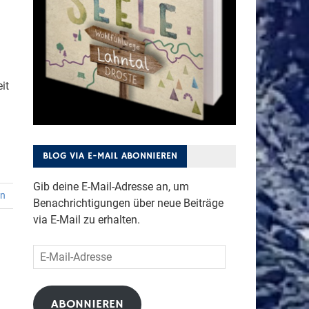
it
BLOG VIA E-MAIL ABONNIEREN
Gib deine E-Mail-Adresse an, um
en
Benachrichtigungen über neue Beiträge
via E-Mail zu erhalten.
E-
Mail-
Adresse
ABONNIEREN