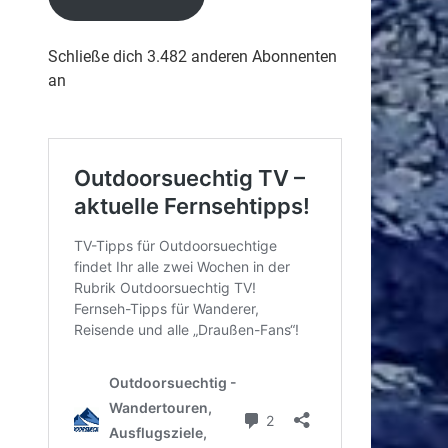
Schließe dich 3.482 anderen Abonnenten
an