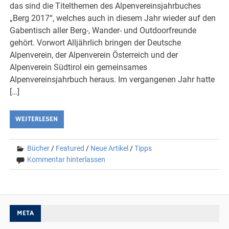
das sind die Titelthemen des Alpenvereinsjahrbuches
„Berg 2017“, welches auch in diesem Jahr wieder auf den
Gabentisch aller Berg-, Wander- und Outdoorfreunde
gehört. Vorwort Alljährlich bringen der Deutsche
Alpenverein, der Alpenverein Österreich und der
Alpenverein Südtirol ein gemeinsames
Alpenvereinsjahrbuch heraus. Im vergangenen Jahr hatte
[…]
WEITERLESEN
Bücher
/
Featured
/
Neue Artikel
/
Tipps
Kommentar hinterlassen
META