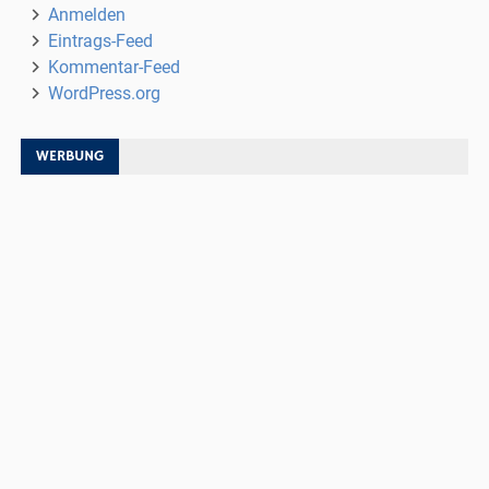
Anmelden
Eintrags-Feed
Kommentar-Feed
WordPress.org
WERBUNG