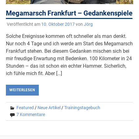
Megamarsch Frankfurt – Gedankenspiele
Veröffentlicht am
10. Oktober 2017
von
Jörg
Solche Ereignisse kommen oft schneller als man denkt.
Nur noch 4 Tage und ich werde am Start des Megamarsch
Frankfurt stehen. Bei diesem Gedanken mischen sich bei
mir freudige Erwartung mit Bedenken. 100 Kilometer in 24
Stunden – das ist schon ein echter Hammer. Sicherlich,
ich fühle mich fit. Aber […]
WEITERLESEN
Featured
/
Neue Artikel
/
Trainingstagebuch
7 Kommentare