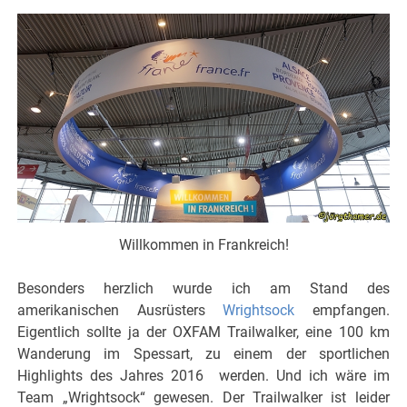
Willkommen in Frankreich!
Besonders herzlich wurde ich am Stand des
amerikanischen Ausrüsters
Wrightsock
empfangen.
Eigentlich sollte ja der OXFAM Trailwalker, eine 100 km
Wanderung im Spessart, zu einem der sportlichen
Highlights des Jahres 2016 werden. Und ich wäre im
Team „Wrightsock“ gewesen. Der Trailwalker ist leider