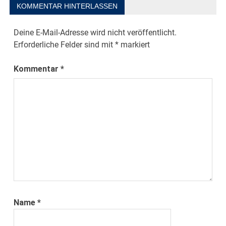
KOMMENTAR HINTERLASSEN
Deine E-Mail-Adresse wird nicht veröffentlicht.
Erforderliche Felder sind mit
*
markiert
Kommentar
*
Name
*