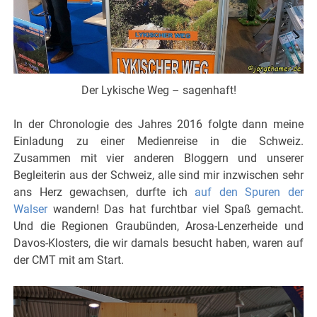
Der Lykische Weg – sagenhaft!
In der Chronologie des Jahres 2016 folgte dann meine
Einladung zu einer Medienreise in die Schweiz.
Zusammen mit vier anderen Bloggern und unserer
Begleiterin aus der Schweiz, alle sind mir inzwischen sehr
ans Herz gewachsen, durfte ich
auf den Spuren der
Walser
wandern! Das hat furchtbar viel Spaß gemacht.
Und die Regionen Graubünden, Arosa-Lenzerheide und
Davos-Klosters, die wir damals besucht haben, waren auf
der CMT mit am Start.