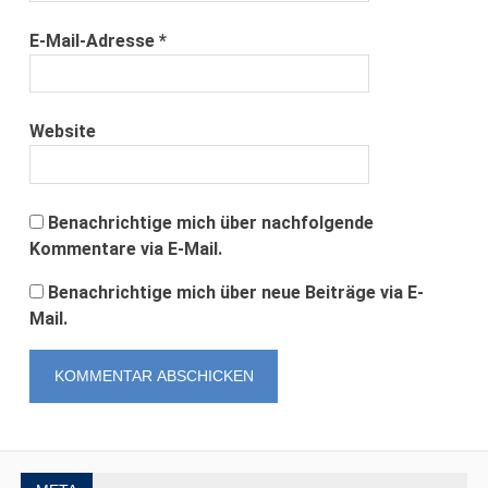
E-Mail-Adresse
*
Website
Benachrichtige mich über nachfolgende
Kommentare via E-Mail.
Benachrichtige mich über neue Beiträge via E-
Mail.