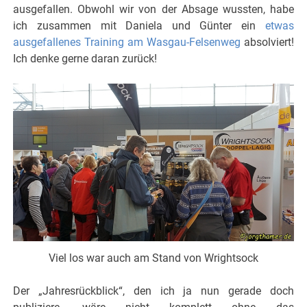
ausgefallen. Obwohl wir von der Absage wussten, habe
ich zusammen mit Daniela und Günter ein
etwas
ausgefallenes Training am Wasgau-Felsenweg
absolviert!
Ich denke gerne daran zurück!
Viel los war auch am Stand von Wrightsock
Der „Jahresrückblick“, den ich ja nun gerade doch