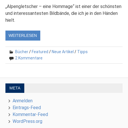
„Alpengletscher – eine Hommage“ ist einer der schönsten
und interessantesten Bildbände, die ich je in den Händen
hielt.
WEITERLESEN
Bücher
/
Featured
/
Neue Artikel
/
Tipps
2 Kommentare
META
Anmelden
Eintrags-Feed
Kommentar-Feed
WordPress.org