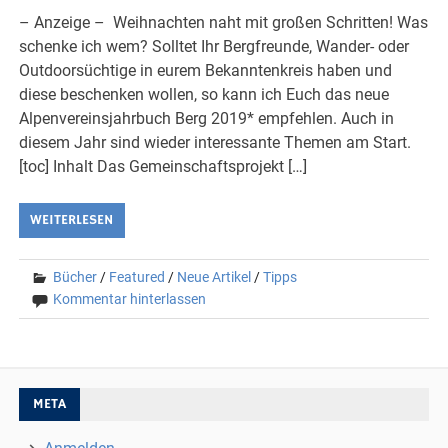
– Anzeige – Weihnachten naht mit großen Schritten! Was
schenke ich wem? Solltet Ihr Bergfreunde, Wander- oder
Outdoorsüchtige in eurem Bekanntenkreis haben und
diese beschenken wollen, so kann ich Euch das neue
Alpenvereinsjahrbuch Berg 2019* empfehlen. Auch in
diesem Jahr sind wieder interessante Themen am Start.
[toc] Inhalt Das Gemeinschaftsprojekt […]
WEITERLESEN
Bücher
/
Featured
/
Neue Artikel
/
Tipps
Kommentar hinterlassen
META