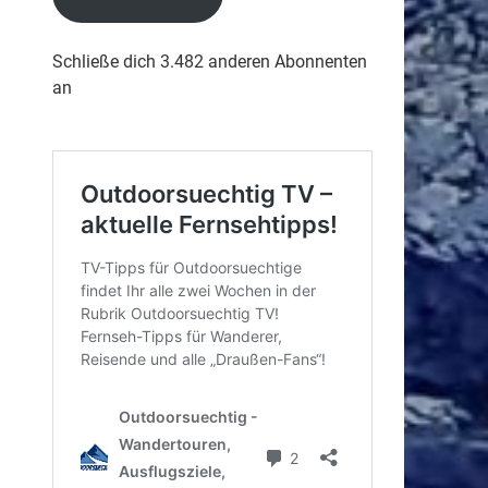
Schließe dich 3.482 anderen Abonnenten
an