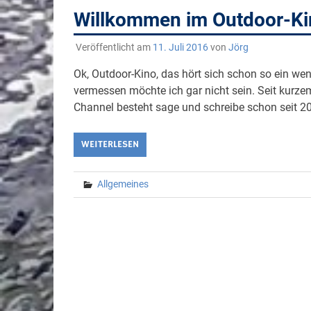
Willkommen im Outdoor-Ki
Veröffentlicht am
11. Juli 2016
von
Jörg
Ok, Outdoor-Kino, das hört sich schon so ein we
vermessen möchte ich gar nicht sein. Seit kurze
Channel besteht sage und schreibe schon seit 200
WEITERLESEN
Allgemeines