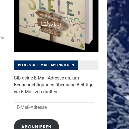
be-
BLOG VIA E-MAIL ABONNIEREN
Gib deine E-Mail-Adresse an, um
Benachrichtigungen über neue Beiträge
via E-Mail zu erhalten.
E-
Mail-
Adresse
ABONNIEREN