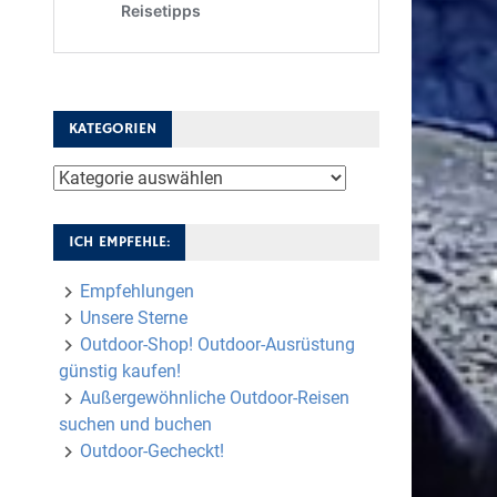
KATEGORIEN
Kategorien
ICH EMPFEHLE:
Empfehlungen
Unsere Sterne
Outdoor-Shop! Outdoor-Ausrüstung
günstig kaufen!
Außergewöhnliche Outdoor-Reisen
suchen und buchen
Outdoor-Gecheckt!