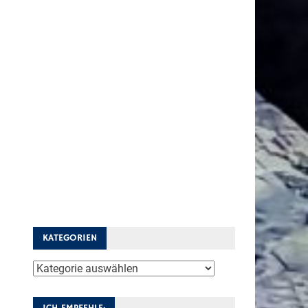
KATEGORIEN
Kategorien
ICH EMPFEHLE: