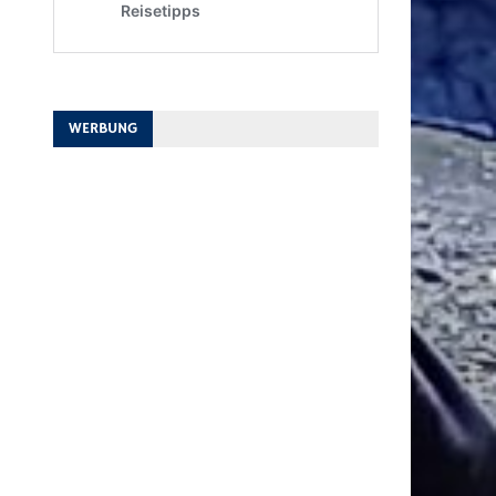
WERBUNG