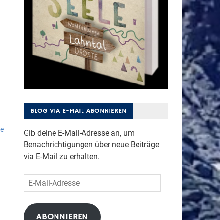
t
BLOG VIA E-MAIL ABONNIEREN
re
Gib deine E-Mail-Adresse an, um
Benachrichtigungen über neue Beiträge
via E-Mail zu erhalten.
E-
Mail-
Adresse
ABONNIEREN