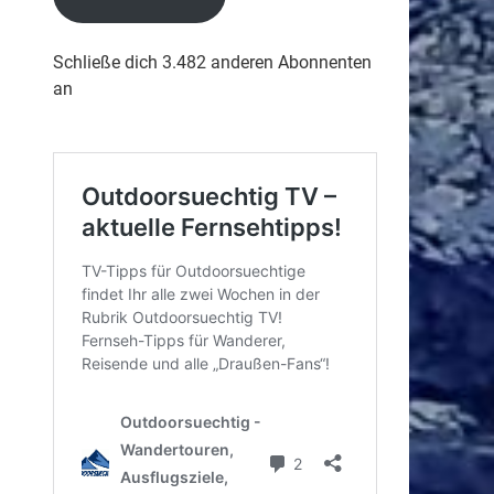
Schließe dich 3.482 anderen Abonnenten
an