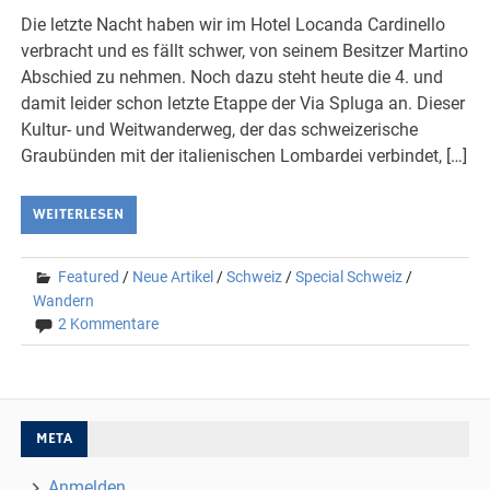
Die letzte Nacht haben wir im Hotel Locanda Cardinello
verbracht und es fällt schwer, von seinem Besitzer Martino
Abschied zu nehmen. Noch dazu steht heute die 4. und
damit leider schon letzte Etappe der Via Spluga an. Dieser
Kultur- und Weitwanderweg, der das schweizerische
Graubünden mit der italienischen Lombardei verbindet, […]
WEITERLESEN
Featured
/
Neue Artikel
/
Schweiz
/
Special Schweiz
/
Wandern
2 Kommentare
META
Anmelden