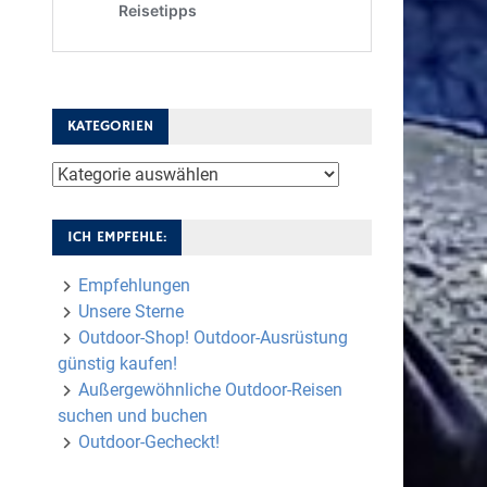
KATEGORIEN
Kategorien
ICH EMPFEHLE:
Empfehlungen
Unsere Sterne
Outdoor-Shop! Outdoor-Ausrüstung
günstig kaufen!
Außergewöhnliche Outdoor-Reisen
suchen und buchen
Outdoor-Gecheckt!