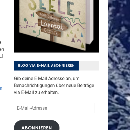
e
en
…]
BLOG VIA E-MAIL ABONNIEREN
Gib deine E-Mail-Adresse an, um
Benachrichtigungen über neue Beiträge
en
via E-Mail zu erhalten.
E-
Mail-
Adresse
ABONNIEREN