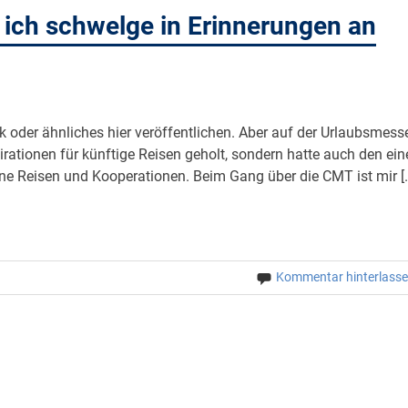
ich schwelge in Erinnerungen an
ck oder ähnliches hier veröffentlichen. Aber auf der Urlaubsmess
pirationen für künftige Reisen geholt, sondern hatte auch den ein
ne Reisen und Kooperationen. Beim Gang über die CMT ist mir [
Kommentar hinterlass