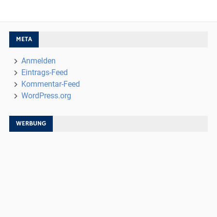
META
Anmelden
Eintrags-Feed
Kommentar-Feed
WordPress.org
WERBUNG