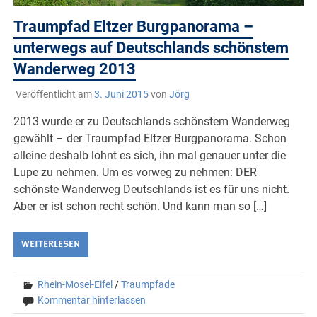
Traumpfad Eltzer Burgpanorama –
unterwegs auf Deutschlands schönstem
Wanderweg 2013
Veröffentlicht am
3. Juni 2015
von
Jörg
2013 wurde er zu Deutschlands schönstem Wanderweg
gewählt – der Traumpfad Eltzer Burgpanorama. Schon
alleine deshalb lohnt es sich, ihn mal genauer unter die
Lupe zu nehmen. Um es vorweg zu nehmen: DER
schönste Wanderweg Deutschlands ist es für uns nicht.
Aber er ist schon recht schön. Und kann man so […]
WEITERLESEN
Rhein-Mosel-Eifel
/
Traumpfade
Kommentar hinterlassen