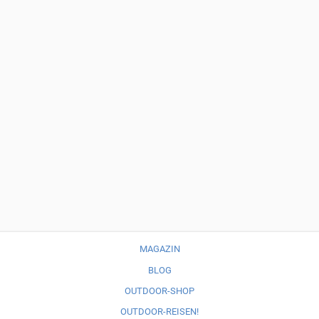
MAGAZIN
BLOG
OUTDOOR-SHOP
OUTDOOR-REISEN!