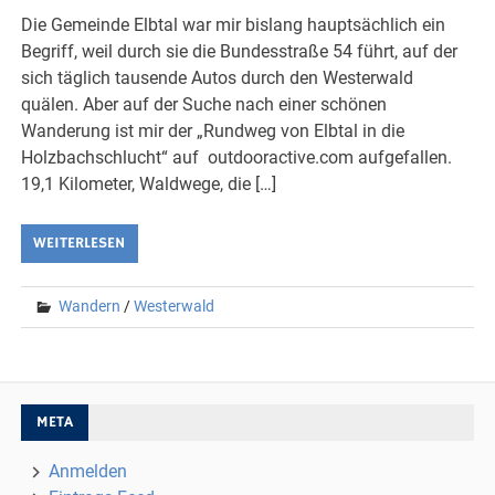
Die Gemeinde Elbtal war mir bislang hauptsächlich ein
Begriff, weil durch sie die Bundesstraße 54 führt, auf der
sich täglich tausende Autos durch den Westerwald
quälen. Aber auf der Suche nach einer schönen
Wanderung ist mir der „Rundweg von Elbtal in die
Holzbachschlucht“ auf outdooractive.com aufgefallen.
19,1 Kilometer, Waldwege, die […]
WEITERLESEN
Wandern
/
Westerwald
META
Anmelden